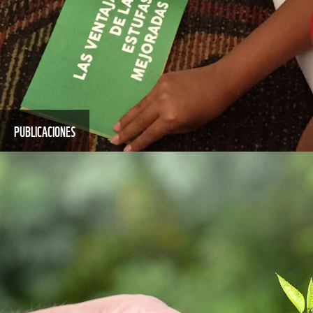
PUBLICACIONES