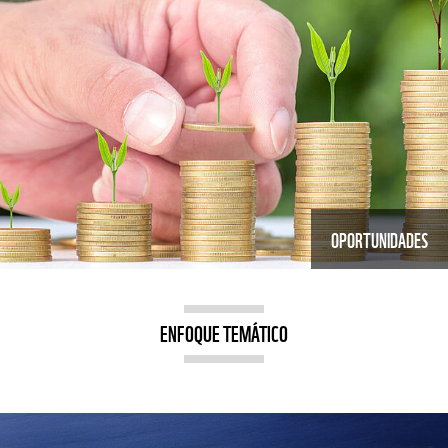
OPORTUNIDADES
ENFOQUE TEMÁTICO