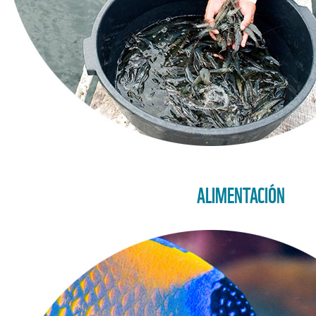
ALIMENTACIÓN