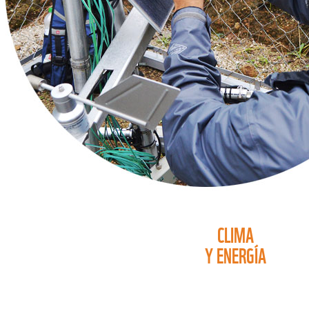
CLIMA
Y ENERGÍA