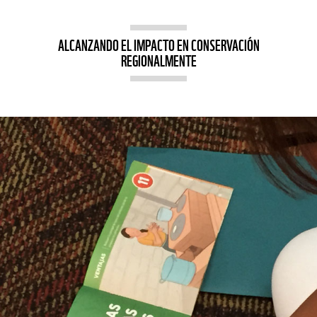
ALCANZANDO EL IMPACTO EN CONSERVACIÓN
REGIONALMENTE