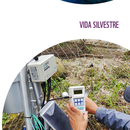
VIDA SILVESTRE