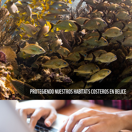
PROTEGIENDO NUESTROS HABITATS COSTEROS EN BELICE