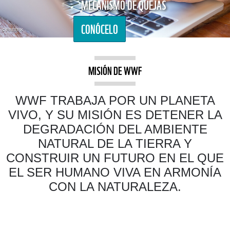
MECANISMO DE QUEJAS
CONÓCELO
© FREEPIK
MISIÓN DE WWF
WWF TRABAJA POR UN PLANETA
VIVO, Y SU MISIÓN ES DETENER LA
DEGRADACIÓN DEL AMBIENTE
NATURAL DE LA TIERRA Y
CONSTRUIR UN FUTURO EN EL QUE
EL SER HUMANO VIVA EN ARMONÍA
CON LA NATURALEZA.