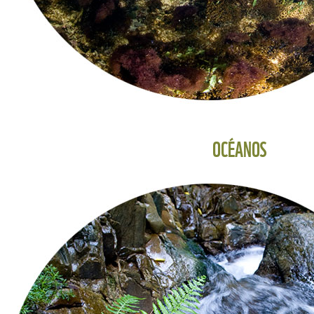
OCÉANOS