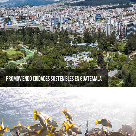
PROMOVIENDO CIUDADES SOSTENIBLES EN GUATEMALA