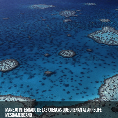
MANEJO INTEGRADO DE LAS CUENCAS QUE DRENAN AL ARRECIFE
MESOAMERICANO