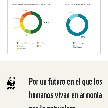
Por un futuro en el que los
humanos vivan en armonía
con la naturaleza.