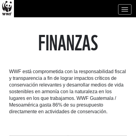
Toggl
naviga
FINANZAS
WWF está comprometida con la responsabilidad fiscal
y transparencia a fin de lograr impactos críticos de
conservación relevantes y desarrollar medios de vida
sostenibles en armonía con la naturaleza en los
lugares en los que trabajamos. WWF Guatemala /
Mesoamérica gasta 86% de su presupuesto
directamente en actividades de conservación.