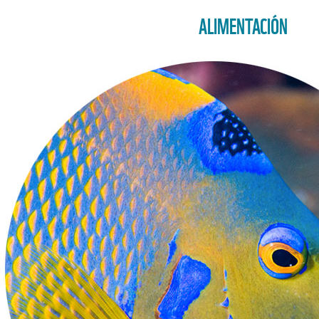
ALIMENTACIÓN