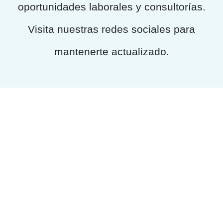
oportunidades laborales y consultorías.
Visita nuestras redes sociales para
mantenerte actualizado.