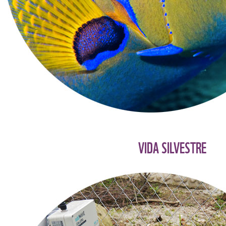
VIDA SILVESTRE