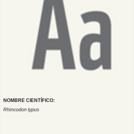
NOMBRE CIENTÍFICO:
Rhincodon typus