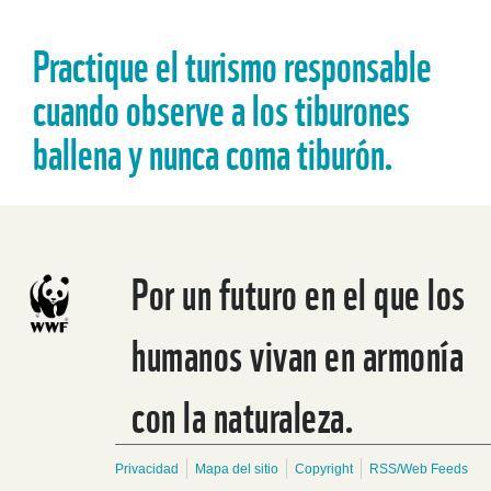
Practique el turismo responsable
cuando observe a los tiburones
ballena y nunca coma tiburón.
Por un futuro en el que los
humanos vivan en armonía
con la naturaleza.
Privacidad
Mapa del sitio
Copyright
RSS/Web Feeds