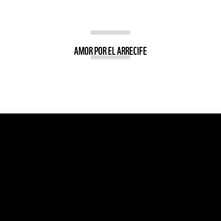
AMOR POR EL ARRECIFE