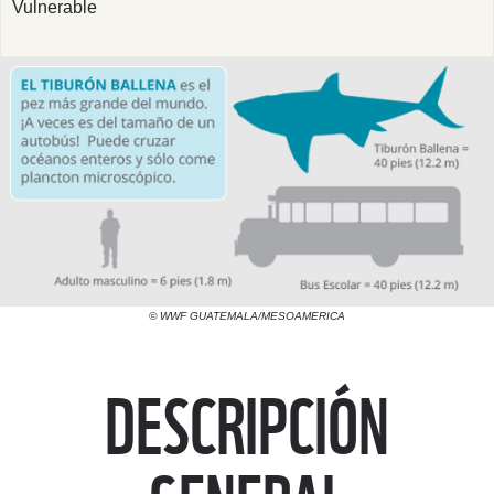
Vulnerable
© WWF GUATEMALA/MESOAMERICA
DESCRIPCIÓN