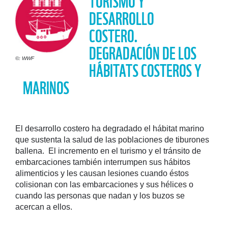
DESARROLLO
COSTERO.
DEGRADACIÓN DE LOS
©: WWF
HÁBITATS COSTEROS Y
MARINOS
El desarrollo costero ha degradado el hábitat marino
que sustenta la salud de las poblaciones de tiburones
ballena. El incremento en el turismo y el tránsito de
embarcaciones también interrumpen sus hábitos
alimenticios y les causan lesiones cuando éstos
colisionan con las embarcaciones y sus hélices o
cuando las personas que nadan y los buzos se
acercan a ellos.