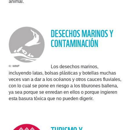
animal.
DESECHOS MARINOS Y
CONTAMINACIÓN
Los desechos marinos,
©: WWF
incluyendo latas, bolsas plásticas y botellas muchas
veces van a dar a los océanos y otros cauces fluviales,
con lo cual se pone en riesgo a los tiburones ballena,
ya sea porque se enredan en ellos o porque ingieren
esta basura tóxica que no pueden digerir.
TURISMO Y