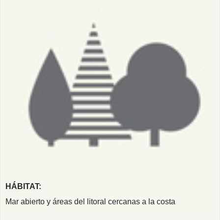
HÁBITAT:
Mar abierto y áreas del litoral cercanas a la costa