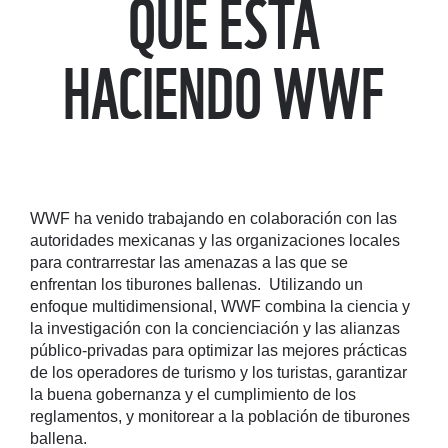
QUÉ ESTÁ
HACIENDO WWF
WWF ha venido trabajando en colaboración con las
autoridades mexicanas y las organizaciones locales
para contrarrestar las amenazas a las que se
enfrentan los tiburones ballenas. Utilizando un
enfoque multidimensional, WWF combina la ciencia y
la investigación con la concienciación y las alianzas
público-privadas para optimizar las mejores prácticas
de los operadores de turismo y los turistas, garantizar
la buena gobernanza y el cumplimiento de los
reglamentos, y monitorear a la población de tiburones
ballena.