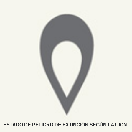
ESTADO DE PELIGRO DE EXTINCIÓN SEGÚN LA UICN: