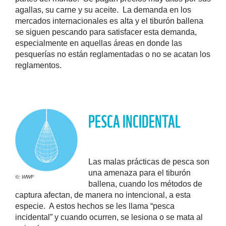
agallas, su carne y su aceite. La demanda en los
mercados internacionales es alta y el tiburón ballena
se siguen pescando para satisfacer esta demanda,
especialmente en aquellas áreas en donde las
pesquerías no están reglamentadas o no se acatan los
reglamentos.
PESCA INCIDENTAL
Las malas prácticas de pesca son
una amenaza para el tiburón
©: WWF
ballena, cuando los métodos de
captura afectan, de manera no intencional, a esta
especie. A estos hechos se les llama “pesca
incidental” y cuando ocurren, se lesiona o se mata al