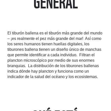
GENERAL
El tiburón ballena es el tiburón más grande del mundo
– ¡es realmente el pez más grande del mar! Así como
los seres humanos tienen huellas digitales, los
tiburones ballena tienen un diseño único de manchas
que permite identificar a cada individuo. Filtran el
plancton microscópico por medio de sus enormes
branquias. La distribución de los tiburones ballenas
indica dónde hay plancton y funciona como un
indicador de la salud del océano y los ecosistemas.