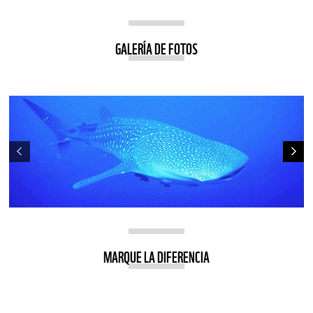
GALERÍA DE FOTOS
MARQUE LA DIFERENCIA