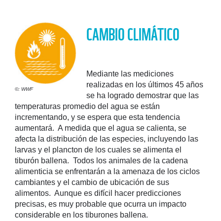
CAMBIO CLIMÁTICO
Mediante las mediciones
realizadas en los últimos 45 años
©: WWF
se ha logrado demostrar que las
temperaturas promedio del agua se están
incrementando, y se espera que esta tendencia
aumentará. A medida que el agua se calienta, se
afecta la distribución de las especies, incluyendo las
larvas y el plancton de los cuales se alimenta el
tiburón ballena. Todos los animales de la cadena
alimenticia se enfrentarán a la amenaza de los ciclos
cambiantes y el cambio de ubicación de sus
alimentos. Aunque es difícil hacer predicciones
precisas, es muy probable que ocurra un impacto
considerable en los tiburones ballena.