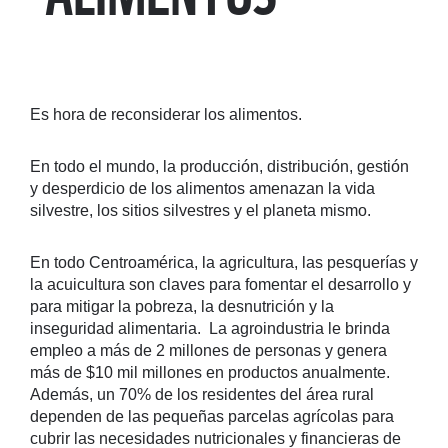
Es hora de reconsiderar los alimentos.
En todo el mundo, la producción, distribución, gestión
y desperdicio de los alimentos amenazan la vida
silvestre, los sitios silvestres y el planeta mismo.
En todo Centroamérica, la agricultura, las pesquerías y
la acuicultura son claves para fomentar el desarrollo y
para mitigar la pobreza, la desnutrición y la
inseguridad alimentaria. La agroindustria le brinda
empleo a más de 2 millones de personas y genera
más de $10 mil millones en productos anualmente.
Además, un 70% de los residentes del área rural
dependen de las pequeñas parcelas agrícolas para
cubrir las necesidades nutricionales y financieras de