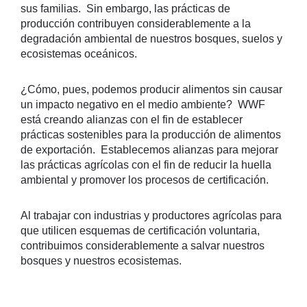
sus familias. Sin embargo, las prácticas de
producción contribuyen considerablemente a la
degradación ambiental de nuestros bosques, suelos y
ecosistemas oceánicos.
¿Cómo, pues, podemos producir alimentos sin causar
un impacto negativo en el medio ambiente? WWF
está creando alianzas con el fin de establecer
prácticas sostenibles para la producción de alimentos
de exportación. Establecemos alianzas para mejorar
las prácticas agrícolas con el fin de reducir la huella
ambiental y promover los procesos de certificación.
Al trabajar con industrias y productores agrícolas para
que utilicen esquemas de certificación voluntaria,
contribuimos considerablemente a salvar nuestros
bosques y nuestros ecosistemas.