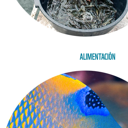
ALIMENTACIÓN