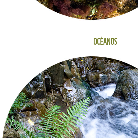
OCÉANOS