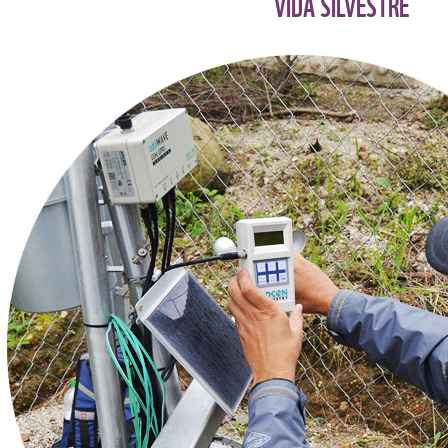
VIDA SILVESTRE