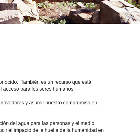
 conocido. También es un recurso que está
il acceso para los seres humanos.
 innovadores y asumir nuestro compromiso en
ción del agua para las personas y el medio
cir el impacto de la huella de la humanidad en