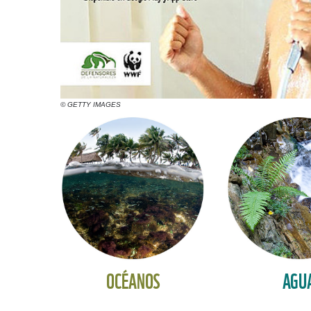
© GETTY IMAGES
OCÉANOS
AGU