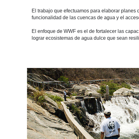
El trabajo que efectuamos para elaborar planes d
funcionalidad de las cuencas de agua y el acces
El enfoque de WWF es el de fortalecer las capaci
lograr ecosistemas de agua dulce que sean resili