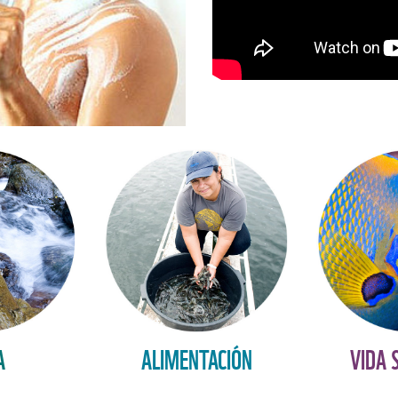
A
ALIMENTACIÓN
VIDA 