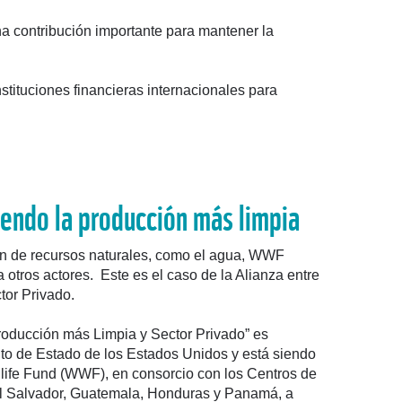
na contribución importante para mantener la
stituciones financieras internacionales para
endo la producción más limpia
ón de recursos naturales, como el agua, WWF
a otros actores. Este es el caso de la Alianza entre
tor Privado.
roducción más Limpia y Sector Privado” es
to de Estado de los Estados Unidos y está siendo
life Fund (WWF), en consorcio con los Centros de
l Salvador, Guatemala, Honduras y Panamá, a