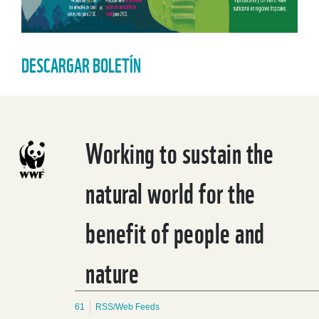
DESCARGAR BOLETÍN
Working to sustain the
natural world for the
benefit of people and
nature
61
RSS/Web Feeds