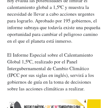
hoy evalúa las posibilidades de limitar el
calentamiento global a 1,5ºC y muestra la
necesidad de llevar a cabo acciones urgentes
para lograrlo. Aprobado por 195 gobiernos, el
informe subraya que todavía existe una pequeña
oportunidad para cambiar el peligroso camino
en el que el planeta está inmerso.
El Informe Especial sobre el Calentamiento
Global 1,5ºC, realizado por el Panel
Intergubernamental de Cambio Climático
(IPCC por sus siglas en inglés), servirá a los
gobiernos de guía en la toma de decisiones
sobre las acciones climáticas a realizar.