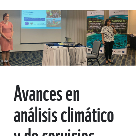
© WWF
Avances en
análisis climático
y de servicios