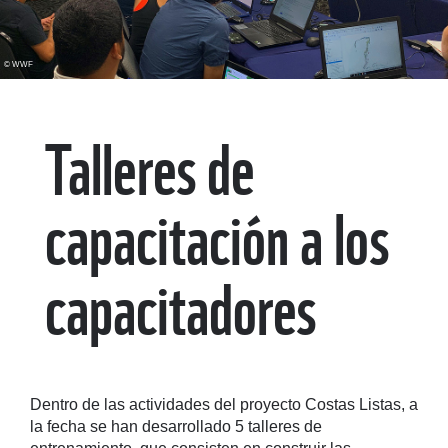
© WWF
Talleres de
capacitación a los
capacitadores
Dentro de las actividades del proyecto Costas Listas, a
la fecha se han desarrollado 5 talleres de