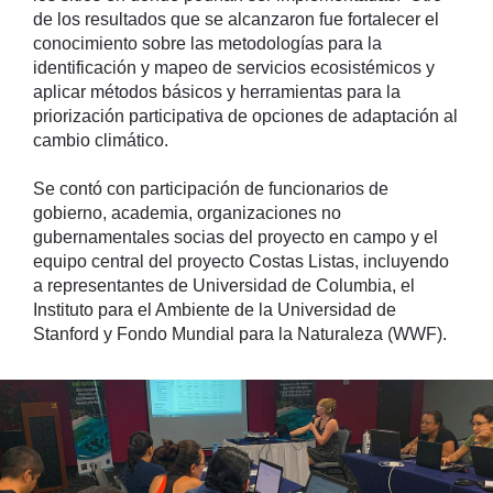
de los resultados que se alcanzaron fue fortalecer el
conocimiento sobre las metodologías para la
identificación y mapeo de servicios ecosistémicos y
aplicar métodos básicos y herramientas para la
priorización participativa de opciones de adaptación al
cambio climático.
Se contó con participación de funcionarios de
gobierno, academia, organizaciones no
gubernamentales socias del proyecto en campo y el
equipo central del proyecto Costas Listas, incluyendo
a representantes de Universidad de Columbia, el
Instituto para el Ambiente de la Universidad de
Stanford y Fondo Mundial para la Naturaleza (WWF).