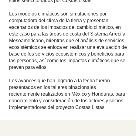
sitios seleccionados por Costas Listas.
Los modelos climáticos son simulaciones por
computadora del clima de la tierra y presentan
escenarios de los impactos del cambio climático, en
este caso para las áreas de costa del Sistema Arrecifal
Mesoamericano, mientras que el análisis de servicios
ecosistémicos se enfoca en realizar una evaluación de
base de los servicios ecosistémicos y beneficios para
las personas, así como los impactos climáticos que se
prevén para ellos.
Los avances que han logrado a la fecha fueron
presentados en los talleres binacionales
recientemente realizados en México y Honduras, para
conocimiento y consideración de los actores y socios
implementadores del proyecto Costas Listas.