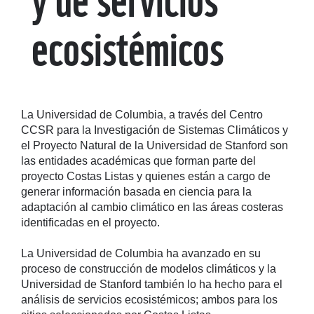
ecosistémicos
La Universidad de Columbia, a través del Centro
CCSR para la Investigación de Sistemas Climáticos y
el Proyecto Natural de la Universidad de Stanford son
las entidades académicas que forman parte del
proyecto Costas Listas y quienes están a cargo de
generar información basada en ciencia para la
adaptación al cambio climático en las áreas costeras
identificadas en el proyecto.
La Universidad de Columbia ha avanzado en su
proceso de construcción de modelos climáticos y la
Universidad de Stanford también lo ha hecho para el
análisis de servicios ecosistémicos; ambos para los