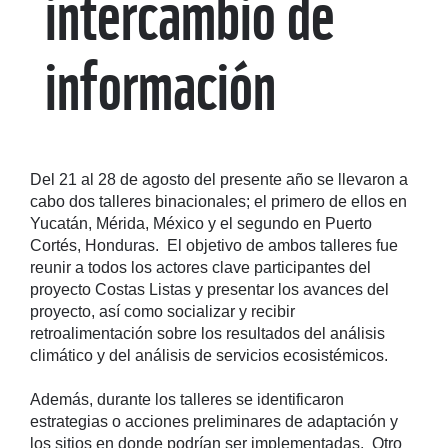
intercambio de
información
Del 21 al 28 de agosto del presente año se llevaron a
cabo dos talleres binacionales; el primero de ellos en
Yucatán, Mérida, México y el segundo en Puerto
Cortés, Honduras. El objetivo de ambos talleres fue
reunir a todos los actores clave participantes del
proyecto Costas Listas y presentar los avances del
proyecto, así como socializar y recibir
retroalimentación sobre los resultados del análisis
climático y del análisis de servicios ecosistémicos.
Además, durante los talleres se identificaron
estrategias o acciones preliminares de adaptación y
los sitios en donde podrían ser implementadas. Otro