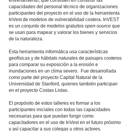
entrenamiento, que consisten en construir las
capacidades del personal técnico de organizaciones
participantes del proyecto en el uso de la herramienta
InVest de modelos de vulnerabilidad costera. InVEST
es un conjunto de modelos gratuitos
open-source
que
se usan para mapear y valorar los bienes y servicios
de la naturaleza.
Esta herramienta informática usa características
geofísicas y de hábitats naturales de paisajes costeros
para comparar su exposición a la erosión e
inundaciones en un clima severo. Fue desarrollada
como parte del proyecto Capital Natural de la
Universidad de Stanford, quienes también participan
en el proyecto Costas Listas.
El propósito de estos talleres es formar a los
participantes iniciales con todas las capacidades
necesarias para que puedan fungir como
capacitadores en el uso de InVest en el futuro próximo
y así capacitar a sus colegas u otros actores.