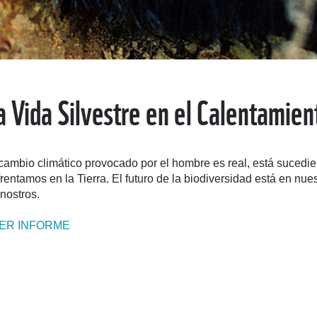
a Vida Silvestre en el Calentamien
cambio climático provocado por el hombre es real, está suced
rentamos en la Tierra. El futuro de la biodiversidad está en 
nostros.
ER INFORME