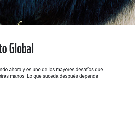
to Global
iendo ahora y es uno de los mayores desafíos que
nuestras manos. Lo que suceda después depende