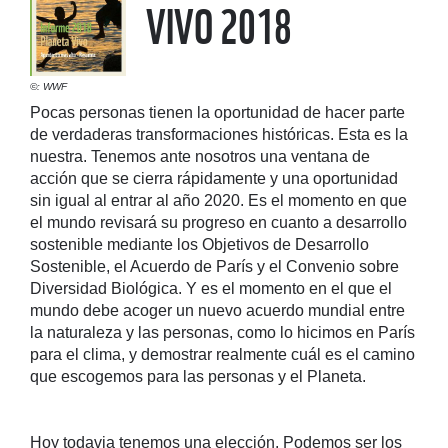
VIVO 2018
©: WWF
Pocas personas tienen la oportunidad de hacer parte
de verdaderas transformaciones históricas. Esta es la
nuestra. Tenemos ante nosotros una ventana de
acción que se cierra rápidamente y una oportunidad
sin igual al entrar al año 2020. Es el momento en que
el mundo revisará su progreso en cuanto a desarrollo
sostenible mediante los Objetivos de Desarrollo
Sostenible, el Acuerdo de París y el Convenio sobre
Diversidad Biológica. Y es el momento en el que el
mundo debe acoger un nuevo acuerdo mundial entre
la naturaleza y las personas, como lo hicimos en París
para el clima, y demostrar realmente cuál es el camino
que escogemos para las personas y el Planeta.
Hoy todavia tenemos una elección. Podemos ser los