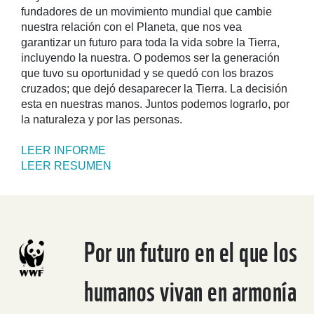
fundadores de un movimiento mundial que cambie
nuestra relación con el Planeta, que nos vea
garantizar un futuro para toda la vida sobre la Tierra,
incluyendo la nuestra. O podemos ser la generación
que tuvo su oportunidad y se quedó con los brazos
cruzados; que dejó desaparecer la Tierra. La decisión
esta en nuestras manos. Juntos podemos lograrlo, por
la naturaleza y por las personas.
LEER INFORME
LEER RESUMEN
Por un futuro en el que los
humanos vivan en armonía