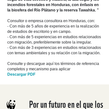
incendios forestales en Honduras, con énfasis en
la biosfera del Río Plátano y la reserva Tawahka. ”
Consultor o empresa consultora en Honduras, con:
- Con más de 5 años de experiencia en la realización
de estudios de escritorio y en campo.
- Con más de 5 experiencias en estudios relacionados
con migración, preferiblemente sobre la irregular.
- Con más de 3 experiencias en estudios relacionados
con temas ambientales y su relación con la migración.
Consulte y descargue aquí los términos de referencia
completos y mecanismo para aplicar
Descargar PDF
Por un futuro en el que los