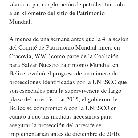
sísmicas para exploración de petróleo tan solo
a un kilómetro del sitio de Patrimonio
Mundial.
A menos de una semana antes que la 41a sesión
del Comité de Patrimonio Mundial inicie en
Cracovia, WWF como parte de la Coalición
para Salvar Nuestro Patrimonio Mundial en
Belice, evaluó el progreso de un número de
protecciones identificadas por la UNESCO que
son esenciales para la supervivencia de largo
plazo del arrecife. En 2015, el gobierno de
Belice se comprometió con la UNESCO en
cuanto a que las medidas necesarias para
asegurar la protección del arrecife se
implementarían antes de diciembre de 2016.