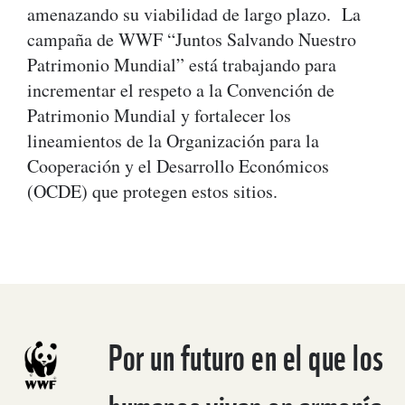
amenazando su viabilidad de largo plazo. La
campaña de WWF “Juntos Salvando Nuestro
Patrimonio Mundial” está trabajando para
incrementar el respeto a la Convención de
Patrimonio Mundial y fortalecer los
lineamientos de la Organización para la
Cooperación y el Desarrollo Económicos
(OCDE) que protegen estos sitios.
Por un futuro en el que los
humanos vivan en armonía