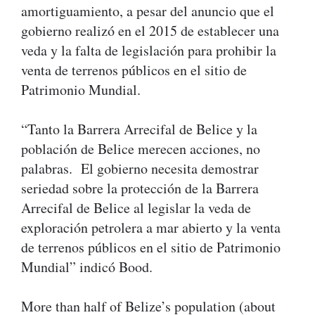
amortiguamiento, a pesar del anuncio que el
gobierno realizó en el 2015 de establecer una
veda y la falta de legislación para prohibir la
venta de terrenos públicos en el sitio de
Patrimonio Mundial.
“Tanto la Barrera Arrecifal de Belice y la
población de Belice merecen acciones, no
palabras. El gobierno necesita demostrar
seriedad sobre la protección de la Barrera
Arrecifal de Belice al legislar la veda de
exploración petrolera a mar abierto y la venta
de terrenos públicos en el sitio de Patrimonio
Mundial” indicó Bood.
More than half of Belize’s population (about