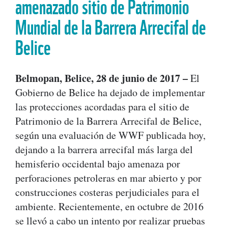
amenazado sitio de Patrimonio
Mundial de la Barrera Arrecifal de
Belice
Belmopan, Belice, 28 de junio de 2017 –
El
Gobierno de Belice ha dejado de implementar
las protecciones acordadas para el sitio de
Patrimonio de la Barrera Arrecifal de Belice,
según una evaluación de WWF publicada hoy,
dejando a la barrera arrecifal más larga del
hemisferio occidental bajo amenaza por
perforaciones petroleras en mar abierto y por
construcciones costeras perjudiciales para el
ambiente. Recientemente, en octubre de 2016
se llevó a cabo un intento por realizar pruebas