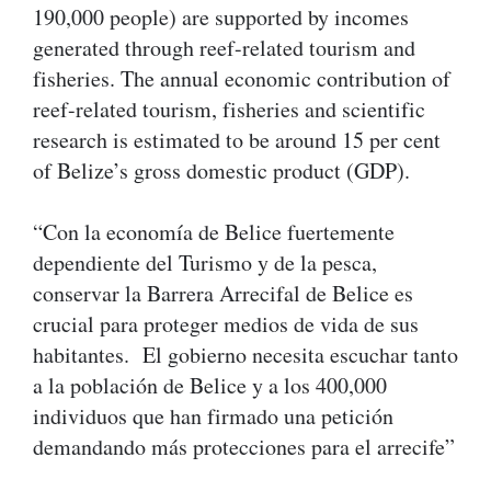
190,000 people) are supported by incomes
generated through reef-related tourism and
fisheries. The annual economic contribution of
reef-related tourism, fisheries and scientific
research is estimated to be around 15 per cent
of Belize’s gross domestic product (GDP).
“Con la economía de Belice fuertemente
dependiente del Turismo y de la pesca,
conservar la Barrera Arrecifal de Belice es
crucial para proteger medios de vida de sus
habitantes. El gobierno necesita escuchar tanto
a la población de Belice y a los 400,000
individuos que han firmado una petición
demandando más protecciones para el arrecife”