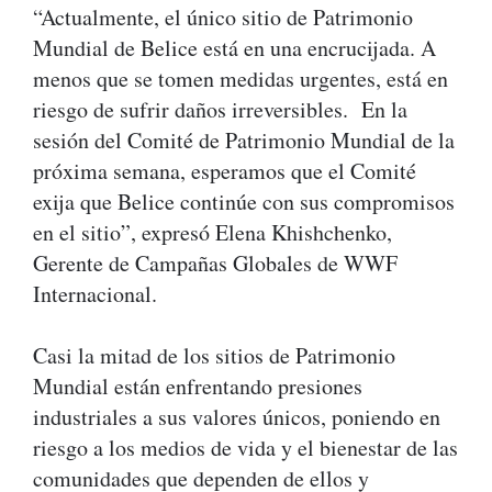
“Actualmente, el único sitio de Patrimonio
Mundial de Belice está en una encrucijada. A
menos que se tomen medidas urgentes, está en
riesgo de sufrir daños irreversibles. En la
sesión del Comité de Patrimonio Mundial de la
próxima semana, esperamos que el Comité
exija que Belice continúe con sus compromisos
en el sitio”, expresó Elena Khishchenko,
Gerente de Campañas Globales de WWF
Internacional.
Casi la mitad de los sitios de Patrimonio
Mundial están enfrentando presiones
industriales a sus valores únicos, poniendo en
riesgo a los medios de vida y el bienestar de las
comunidades que dependen de ellos y