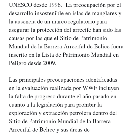
UNESCO desde 1996. La preocupación por el
desarrollo insostenible en islas de manglares y
la ausencia de un marco regulatorio para
asegurar la protección del arrecife han sido las
causas por las que el Sitio de Patrimonio
Mundial de la Barrera Arrecifal de Belice fuera
inscrito en la Lista de Patrimonio Mundial en
Peligro desde 2009.
Las principales preocupaciones identificadas
en la evaluación realizada por WWF incluyen
la falta de progreso durante el año pasado en
cuanto a la legislación para prohibir la
exploración y extracción petrolera dentro del
Sitio de Patrimonio Mundial de la Barrera
Arrecifal de Belice y sus áreas de