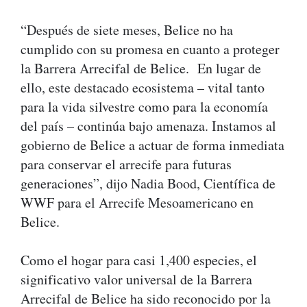
“Después de siete meses, Belice no ha
cumplido con su promesa en cuanto a proteger
la Barrera Arrecifal de Belice. En lugar de
ello, este destacado ecosistema – vital tanto
para la vida silvestre como para la economía
del país – continúa bajo amenaza. Instamos al
gobierno de Belice a actuar de forma inmediata
para conservar el arrecife para futuras
generaciones”, dijo Nadia Bood, Científica de
WWF para el Arrecife Mesoamericano en
Belice.
Como el hogar para casi 1,400 especies, el
significativo valor universal de la Barrera
Arrecifal de Belice ha sido reconocido por la