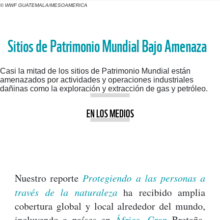
© WWF GUATEMALA/MESOAMERICA
Sitios de Patrimonio Mundial Bajo Amenaza
Casi la mitad de los sitios de Patrimonio Mundial están
amenazados por actividades y operaciones industriales
dañinas como la exploración y extracción de gas y petróleo.
EN LOS MEDIOS
Nuestro reporte
Protegiendo a las personas a
través de la naturaleza
ha recibido amplia
cobertura global y local alrededor del mundo,
incluyendo a países en
África
,
Gran
Bretaña,