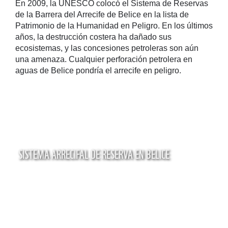
En 2009, la UNESCO colocó el Sistema de Reservas
de la Barrera del Arrecife de Belice en la lista de
Patrimonio de la Humanidad en Peligro. En los últimos
años, la destrucción costera ha dañado sus
ecosistemas, y las concesiones petroleras son aún
una amenaza. Cualquier perforación petrolera en
aguas de Belice pondría el arrecife en peligro.
SISTEMA ARRECIFAL DE RESERVA EN BELICE