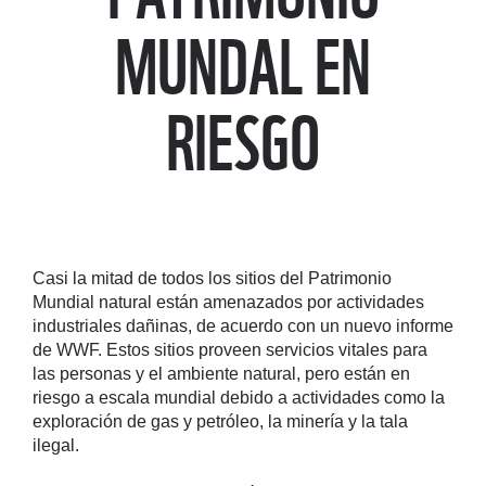
BELICE
MUNDAL EN
RIESGO
HAZ UN COMPROMISO
Casi la mitad de todos los sitios del Patrimonio
Mundial natural están amenazados por actividades
industriales dañinas, de acuerdo con un nuevo informe
de WWF. Estos sitios proveen servicios vitales para
las personas y el ambiente natural, pero están en
riesgo a escala mundial debido a actividades como la
exploración de gas y petróleo, la minería y la tala
ilegal.