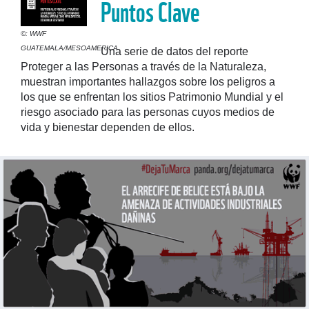
Puntos Clave
©: WWF
GUATEMALA/MESOAMERICA
Una serie de datos del reporte
Proteger a las Personas a través de la Naturaleza,
muestran importantes hallazgos sobre los peligros a
los que se enfrentan los sitios Patrimonio Mundial y el
riesgo asociado para las personas cuyos medios de
vida y bienestar dependen de ellos.