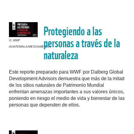
Protegiendo a las
personas a través de la
©: WWF
GUATEMALA/MESOAMERICA
naturaleza
Este reporte preparado para WWF por Dalberg Global
Development Advisors demuestra que más de la mitad
de los sitios naturales de Patrimonio Mundial
enfrentan amenazas importantes a sus valores únicos,
poniendo en riesgo el medio de vida y bienestar de las
personas que dependen de ellos.