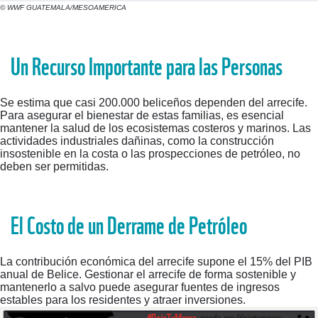
© WWF GUATEMALA/MESOAMERICA
Un Recurso Importante para las Personas
Se estima que casi 200.000 beliceños dependen del arrecife.
Para asegurar el bienestar de estas familias, es esencial
mantener la salud de los ecosistemas costeros y marinos. Las
actividades industriales dañinas, como la construcción
insostenible en la costa o las prospecciones de petróleo, no
deben ser permitidas.
El Costo de un Derrame de Petróleo
La contribución económica del arrecife supone el 15% del PIB
anual de Belice. Gestionar el arrecife de forma sostenible y
mantenerlo a salvo puede asegurar fuentes de ingresos
estables para los residentes y atraer inversiones.