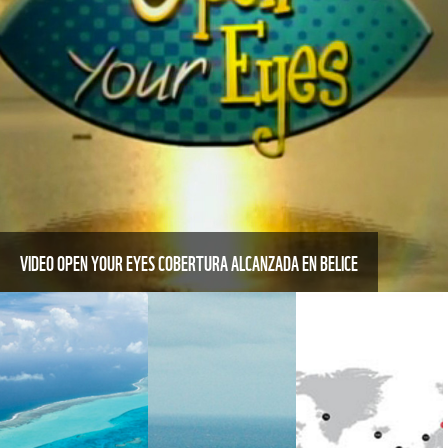
VIDEO OPEN YOUR EYES COBERTURA ALCANZADA EN BELICE