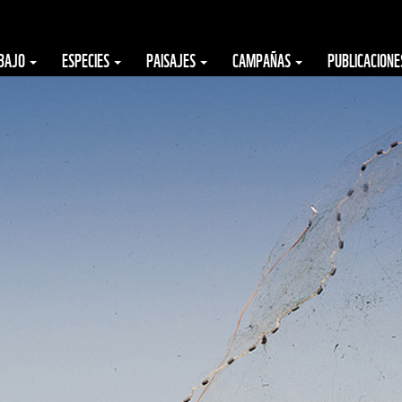
ABAJO
ESPECIES
PAISAJES
CAMPAÑAS
PUBLICACION