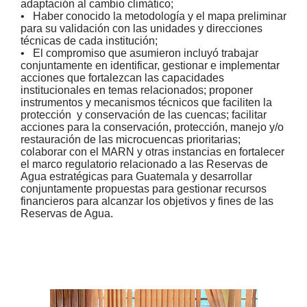
adaptación al cambio climático;
• Haber conocido la metodología y el mapa preliminar
para su validación con las unidades y direcciones
técnicas de cada institución;
• El compromiso que asumieron incluyó trabajar
conjuntamente en identificar, gestionar e implementar
acciones que fortalezcan las capacidades
institucionales en temas relacionados; proponer
instrumentos y mecanismos técnicos que faciliten la
protección y conservación de las cuencas; facilitar
acciones para la conservación, protección, manejo y/o
restauración de las microcuencas prioritarias;
colaborar con el MARN y otras instancias en fortalecer
el marco regulatorio relacionado a las Reservas de
Agua estratégicas para Guatemala y desarrollar
conjuntamente propuestas para gestionar recursos
financieros para alcanzar los objetivos y fines de las
Reservas de Agua.