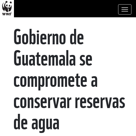
Toggl
naviga
Gobierno de
Guatemala se
compromete a
conservar reservas
de agua