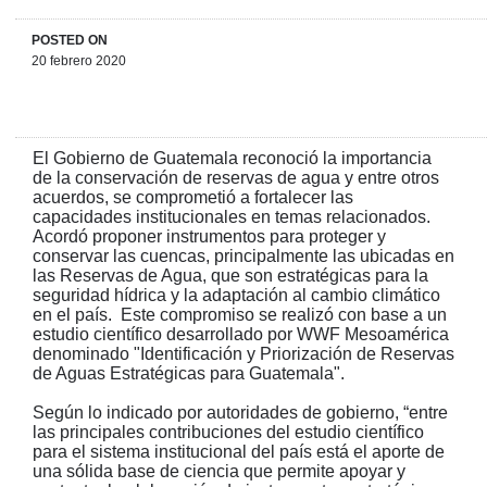
POSTED ON
20 febrero 2020
El Gobierno de Guatemala reconoció la importancia
de la conservación de reservas de agua y entre otros
acuerdos, se comprometió a fortalecer las
capacidades institucionales en temas relacionados.
Acordó proponer instrumentos para proteger y
conservar las cuencas, principalmente las ubicadas en
las Reservas de Agua, que son estratégicas para la
seguridad hídrica y la adaptación al cambio climático
en el país. Este compromiso se realizó con base a un
estudio científico desarrollado por WWF Mesoamérica
denominado "Identificación y Priorización de Reservas
de Aguas Estratégicas para Guatemala".
Según lo indicado por autoridades de gobierno, “entre
las principales contribuciones del estudio científico
para el sistema institucional del país está el aporte de
una sólida base de ciencia que permite apoyar y