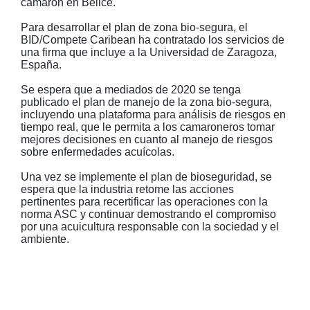
camarón en Belice.
Para desarrollar el plan de zona bio-segura, el
BID/Compete Caribean ha contratado los servicios de
una firma que incluye a la Universidad de Zaragoza,
España.
Se espera que a mediados de 2020 se tenga
publicado el plan de manejo de la zona bio-segura,
incluyendo una plataforma para análisis de riesgos en
tiempo real, que le permita a los camaroneros tomar
mejores decisiones en cuanto al manejo de riesgos
sobre enfermedades acuícolas.
Una vez se implemente el plan de bioseguridad, se
espera que la industria retome las acciones
pertinentes para recertificar las operaciones con la
norma ASC y continuar demostrando el compromiso
por una acuicultura responsable con la sociedad y el
ambiente.