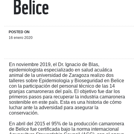
Belice
POSTED ON
16 enero 2020
En noviembre 2019, el Dr. Ignacio de Blas,
epidemiologista especializado en salud acuática
animal de la universidad de Zaragoza realizo dos
talleres sobre Epidemiologia y Bioseguridad en Belice
con la participación del personal técnico de las 14
granjas camaroneras del país. El objetivo fue dar los
primeros pasos para recuperar la industria camaronera
sostenible en este país. Esta es una historia de cómo
luchar ante la adversidad para asegurar la
conservación.
En abril del 2015 el 95% de la producción camaronera
de Belice fue certificada bajo la norma internacional