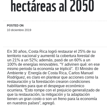
hectáreas al 2050
POSTED ON
10 diciembre 2019
En 30 años, Costa Rica logró restaurar el 25% de su
territorio nacional y aumentó la cobertura forestal de
un 21% a un 52%; además, pasó de un 60% a un
100% de energías renovables. “Y adivinen qué: en ese
mismo periodo la economía se triplicó”. El Ministro de
Ambiente y Energía de Costa Rica, Carlos Manuel
Rodríguez, es claro en plantear que acciones como la
restauración y la forestación crearon condiciones
habilitantes para que el despegue económico
ocurriera. “Esto rompe con el prejuicio generalizado de
que la restauración, la mitigación y la adaptación
tienen un gran costo o son un freno para la economía
en nuestros países”, agregó.