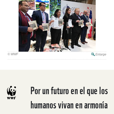
© WWF
Enlarge
Por un futuro en el que los
humanos vivan en armonía