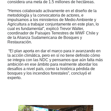
considera una meta de 1.5 millones de hectáreas.
“Hemos colaborado activamente en el diseño de la
metodología y la convocatoria de actores, e
impulsamos a los ministerios de Medio Ambiente y
Agricultura a trabajar conjuntamente en este plan, lo
cual es fundamental”, explicó Trevor Walter,
coordinador de Paisajes Terrestres de WWF Chile y
de la Alianza Sudamericana de Bosques y
Restauración.
“El plan aporta en dar el marco para ir avanzando en
la acción climática, pero en sí no tiene definido cómo
se integra con las NDC y pensamos que aún falta más
ambición en ese ámbito para realmente abordar los
desafíos a nivel país, como la histórica pérdida de
bosques y los incendios forestales”, concluyó el
experto.