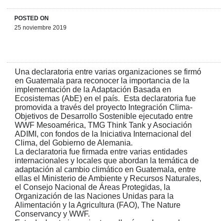
POSTED ON
25 noviembre 2019
Una declaratoria entre varias organizaciones se firmó
en Guatemala para reconocer la importancia de la
implementación de la Adaptación Basada en
Ecosistemas (AbE) en el país. Esta declaratoria fue
promovida a través del proyecto Integración Clima-
Objetivos de Desarrollo Sostenible ejecutado entre
WWF Mesoamérica, TMG Think Tank y Asociación
ADIMI, con fondos de la Iniciativa Internacional del
Clima, del Gobierno de Alemania.
La declaratoria fue firmada entre varias entidades
internacionales y locales que abordan la temática de
adaptación al cambio climático en Guatemala, entre
ellas el Ministerio de Ambiente y Recursos Naturales,
el Consejo Nacional de Áreas Protegidas, la
Organización de las Naciones Unidas para la
Alimentación y la Agricultura (FAO), The Nature
Conservancy y WWF.