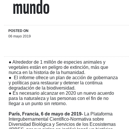
mundo
POSTED ON
06 mayo 2019
●
Alrededor de 1 millón de especies animales y
vegetales están en peligro de extinción, más que
nunca en la historia de la humanidad.
●
El informe ofrece un plan de acción de gobernanza
y políticas para restaurar y detener la continua
degradación de la biodiversidad.
●
Es necesario alcanzar en 2020 un nuevo acuerdo
para la naturaleza y las personas con el fin de no
llegar a un punto sin retorno.
París, Francia, 6 de mayo de 2019-
La Plataforma
Intergubernamental Científico-Normativa sobre
Diversidad Biológica y Servicios de los Ecosistemas