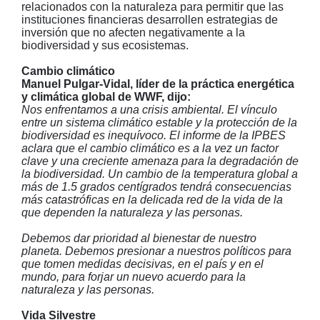
relacionados con la naturaleza para permitir que las
instituciones financieras desarrollen estrategias de
inversión que no afecten negativamente a la
biodiversidad y sus ecosistemas.
Cambio climático
Manuel Pulgar-Vidal, líder de la práctica energética
y climática global de WWF, dijo:
Nos enfrentamos a una crisis ambiental. El vínculo
entre un sistema climático estable y la protección de la
biodiversidad es inequívoco. El informe de la IPBES
aclara que el cambio climático es a la vez un factor
clave y una creciente amenaza para la degradación de
la biodiversidad. Un cambio de la temperatura global a
más de 1.5 grados centígrados tendrá consecuencias
más catastróficas en la delicada red de la vida de la
que dependen la naturaleza y las personas.
Debemos dar prioridad al bienestar de nuestro
planeta. Debemos presionar a nuestros políticos para
que tomen medidas decisivas, en el país y en el
mundo, para forjar un nuevo acuerdo para la
naturaleza y las personas.
Vida Silvestre