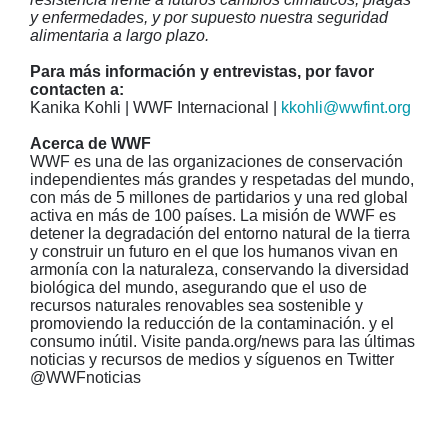
y enfermedades, y por supuesto nuestra seguridad
alimentaria a largo plazo.
Para más información y entrevistas, por favor
contacten a:
Kanika Kohli | WWF Internacional |
kkohli@wwfint.org
Acerca de WWF
WWF es una de las organizaciones de conservación
independientes más grandes y respetadas del mundo,
con más de 5 millones de partidarios y una red global
activa en más de 100 países. La misión de WWF es
detener la degradación del entorno natural de la tierra
y construir un futuro en el que los humanos vivan en
armonía con la naturaleza, conservando la diversidad
biológica del mundo, asegurando que el uso de
recursos naturales renovables sea sostenible y
promoviendo la reducción de la contaminación. y el
consumo inútil. Visite panda.org/news para las últimas
noticias y recursos de medios y síguenos en Twitter
@WWFnoticias