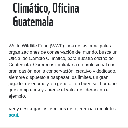
Climático, Oficina
Guatemala
World Wildlife Fund (WWF), una de las principales
organizaciones de conservación del mundo, busca un
Oficial de Cambio Climático, para nuestra oficina de
Guatemala. Queremos contratar a un profesional con
gran pasión por la conservación, creativo y dedicado,
siempre dispuesto a traspasar los límites, un gran
jugador de equipo y, en general, un buen ser humano,
que comprenda y aprecie el valor de liderar con el
ejemplo.
Ver y descargar los términos de referencia completos
aquí.