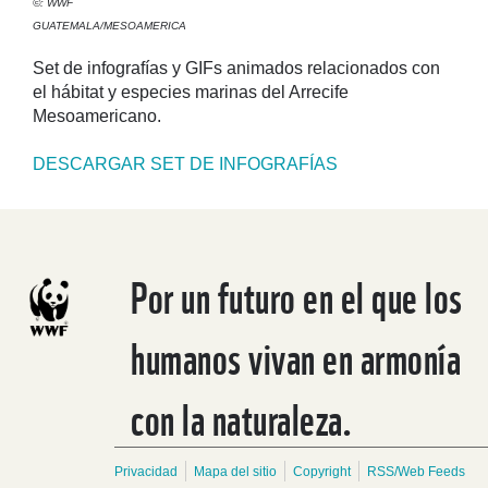
©: WWF
GUATEMALA/MESOAMERICA
Set de infografías y GIFs animados relacionados con
el hábitat y especies marinas del Arrecife
Mesoamericano.
DESCARGAR SET DE INFOGRAFÍAS
Por un futuro en el que los
humanos vivan en armonía
con la naturaleza.
Privacidad
Mapa del sitio
Copyright
RSS/Web Feeds