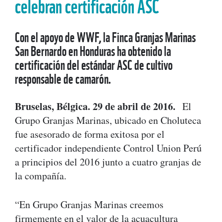
celebran certificación ASC
Con el apoyo de WWF, la Finca Granjas Marinas
San Bernardo en Honduras ha obtenido la
certificación del estándar ASC de cultivo
responsable de camarón.
Bruselas, Bélgica. 29 de abril de 2016.
El
Grupo Granjas Marinas, ubicado en Choluteca
fue asesorado de forma exitosa por el
certificador independiente Control Union Perú
a principios del 2016 junto a cuatro granjas de
la compañía.
“En Grupo Granjas Marinas creemos
firmemente en el valor de la acuacultura