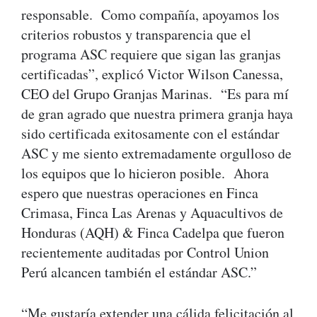
responsable. Como compañía, apoyamos los
criterios robustos y transparencia que el
programa ASC requiere que sigan las granjas
certificadas”, explicó Victor Wilson Canessa,
CEO del Grupo Granjas Marinas. “Es para mí
de gran agrado que nuestra primera granja haya
sido certificada exitosamente con el estándar
ASC y me siento extremadamente orgulloso de
los equipos que lo hicieron posible. Ahora
espero que nuestras operaciones en Finca
Crimasa, Finca Las Arenas y Aquacultivos de
Honduras (AQH) & Finca Cadelpa que fueron
recientemente auditadas por Control Union
Perú alcancen también el estándar ASC.”
“Me gustaría extender una cálida felicitación al