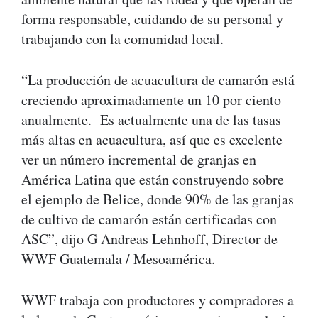
forma responsable, cuidando de su personal y
trabajando con la comunidad local.
“La producción de acuacultura de camarón está
creciendo aproximadamente un 10 por ciento
anualmente. Es actualmente una de las tasas
más altas en acuacultura, así que es excelente
ver un número incremental de granjas en
América Latina que están construyendo sobre
el ejemplo de Belice, donde 90% de las granjas
de cultivo de camarón están certificadas con
ASC”, dijo G Andreas Lehnhoff, Director de
WWF Guatemala / Mesoamérica.
WWF trabaja con productores y compradores a