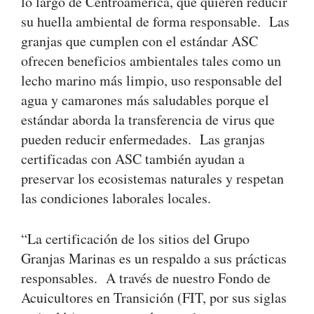
lo largo de Centroamérica, que quieren reducir
su huella ambiental de forma responsable. Las
granjas que cumplen con el estándar ASC
ofrecen beneficios ambientales tales como un
lecho marino más limpio, uso responsable del
agua y camarones más saludables porque el
estándar aborda la transferencia de virus que
pueden reducir enfermedades. Las granjas
certificadas con ASC también ayudan a
preservar los ecosistemas naturales y respetan
las condiciones laborales locales.
“La certificación de los sitios del Grupo
Granjas Marinas es un respaldo a sus prácticas
responsables. A través de nuestro Fondo de
Acuicultores en Transición (FIT, por sus siglas