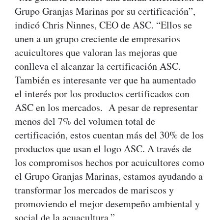
Grupo Granjas Marinas por su certificación”,
indicó Chris Ninnes, CEO de ASC. “Ellos se
unen a un grupo creciente de empresarios
acuicultores que valoran las mejoras que
conlleva el alcanzar la certificación ASC.
También es interesante ver que ha aumentado
el interés por los productos certificados con
ASC en los mercados. A pesar de representar
menos del 7% del volumen total de
certificación, estos cuentan más del 30% de los
productos que usan el logo ASC. A través de
los compromisos hechos por acuicultores como
el Grupo Granjas Marinas, estamos ayudando a
transformar los mercados de mariscos y
promoviendo el mejor desempeño ambiental y
social de la acuacultura.”