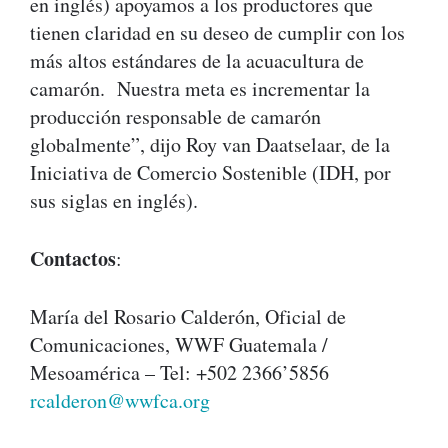
en inglés) apoyamos a los productores que
tienen claridad en su deseo de cumplir con los
más altos estándares de la acuacultura de
camarón. Nuestra meta es incrementar la
producción responsable de camarón
globalmente”, dijo Roy van Daatselaar, de la
Iniciativa de Comercio Sostenible (IDH, por
sus siglas en inglés).
Contactos
:
María del Rosario Calderón, Oficial de
Comunicaciones, WWF Guatemala /
Mesoamérica – Tel: +502 2366’5856
rcalderon@wwfca.org