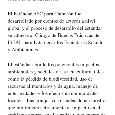
El Estándar ASC para Camarón fue
desarrollado por cientos de actores a nivel
global y el proceso de desarrollo del estándar
se adhiere al Código de Buenas Prácticas de
ISEAL para Establecer los Estándares Sociales
y Ambientales.
El estándar aborda los potenciales impactos
ambientales y sociales de la acuacultura, tales
como la pérdida de biodiversidad, uso de
recursos alimentarios y de agua, manejo de
enfermedades y los efectos en comunidades
locales. Las granjas certificadas deben mostrar
que minimizan activamente el impacto en el
ambiente natural que las rodea y que operan de