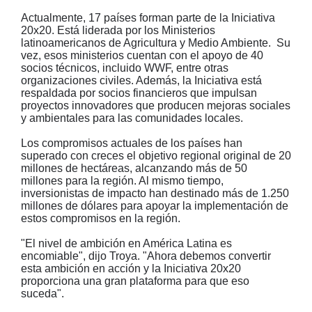
Actualmente, 17 países forman parte de la Iniciativa
20x20. Está liderada por los Ministerios
latinoamericanos de Agricultura y Medio Ambiente. Su
vez, esos ministerios cuentan con el apoyo de 40
socios técnicos, incluido WWF, entre otras
organizaciones civiles. Además, la Iniciativa está
respaldada por socios financieros que impulsan
proyectos innovadores que producen mejoras sociales
y ambientales para las comunidades locales.
Los compromisos actuales de los países han
superado con creces el objetivo regional original de 20
millones de hectáreas, alcanzando más de 50
millones para la región. Al mismo tiempo,
inversionistas de impacto han destinado más de 1.250
millones de dólares para apoyar la implementación de
estos compromisos en la región.
"El nivel de ambición en América Latina es
encomiable", dijo Troya. "Ahora debemos convertir
esta ambición en acción y la Iniciativa 20x20
proporciona una gran plataforma para que eso
suceda".