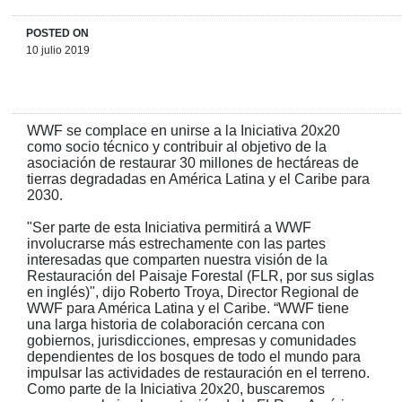
POSTED ON
10 julio 2019
WWF se complace en unirse a la Iniciativa 20x20
como socio técnico y contribuir al objetivo de la
asociación de restaurar 30 millones de hectáreas de
tierras degradadas en América Latina y el Caribe para
2030.
"Ser parte de esta Iniciativa permitirá a WWF
involucrarse más estrechamente con las partes
interesadas que comparten nuestra visión de la
Restauración del Paisaje Forestal (FLR, por sus siglas
en inglés)", dijo Roberto Troya, Director Regional de
WWF para América Latina y el Caribe. “WWF tiene
una larga historia de colaboración cercana con
gobiernos, jurisdicciones, empresas y comunidades
dependientes de los bosques de todo el mundo para
impulsar las actividades de restauración en el terreno.
Como parte de la Iniciativa 20x20, buscaremos