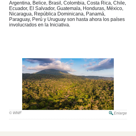
Argentina, Belice, Brasil, Colombia, Costa Rica, Chile,
Ecuador, El Salvador, Guatemala, Honduras, México,
Nicaragua, República Dominicana, Panamá,
Paraguay, Perú y Uruguay son hasta ahora los países
involucrados en la Iniciativa.
© WWF
Enlarge