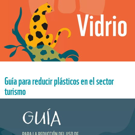
Guía para reducir plásticos en el sector
turismo