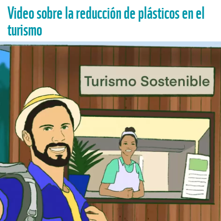
Video sobre la reducción de plásticos en el
turismo