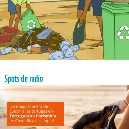
Spots de radio