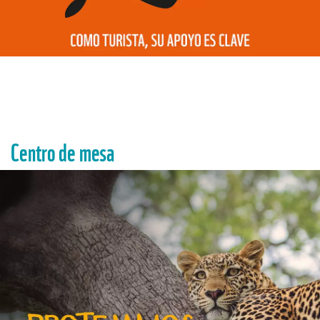
Centro de mesa