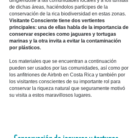
dirigiéndose a las comunidades locales y a los turistas
de dichas áreas, haciéndolos partícipes de la
conservación de la rica biodiversidad en estas zonas.
Visitante Consciente tiene dos vertientes
principales: una de ellas habla de la importancia de
conservar especies como jaguares y tortugas
marinas y la otra invita a evitar la contaminación
por plásticos.
Los materiales que se encuentran a continuación
pueden ser usados por las comunidades, así como por
los anfitriones de Airbnb en Costa Rica y también por
los visitantes conscientes de su importante rol para
conservar la riqueza natural que seguramente motivó
su visita a estos maravillosos lugares.
Conservación de jaguares y tortugas