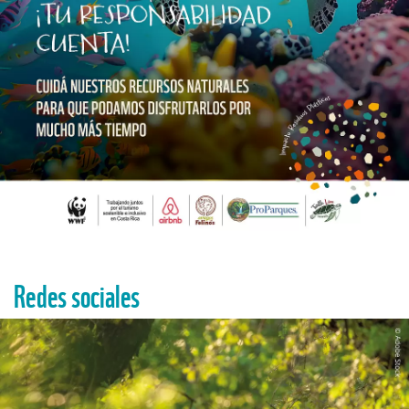
Redes sociales