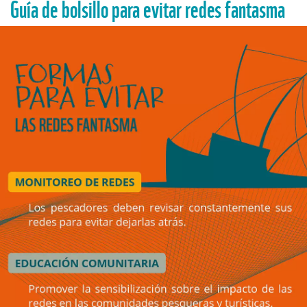
Guía de bolsillo para evitar redes fantasma