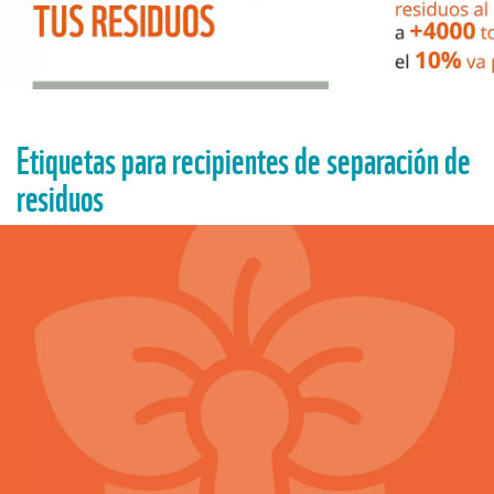
Etiquetas para recipientes de separación de
residuos