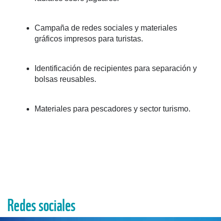
Campaña de redes sociales y materiales
gráficos impresos para turistas.​
Identificación de recipientes para separación y
bolsas reusables​.
Materiales para pescadores y sector turismo​.
Redes sociales