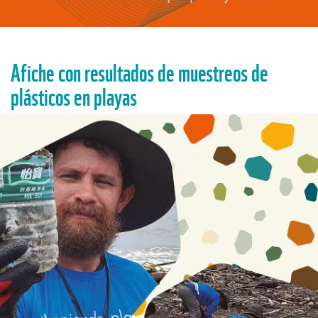
Afiche con resultados de muestreos de
plásticos en playas