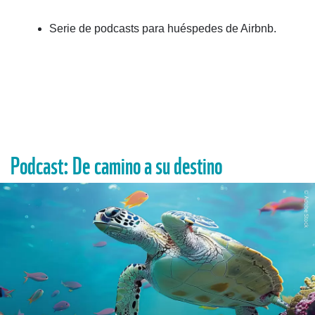
Serie de podcasts para huéspedes de Airbnb.​
Podcast: De camino a su destino