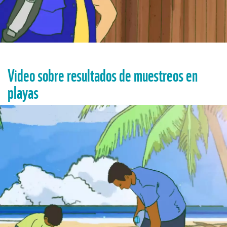
Video sobre resultados de muestreos en
playas