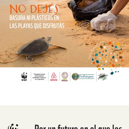
Por un futuro en el que los