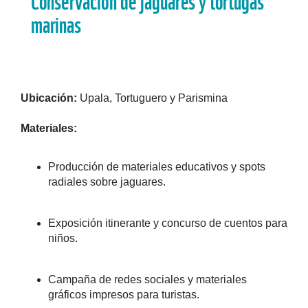
marinas​
Ubicación:
Upala, Tortuguero y Parismina​
Materiales:​
Producción de materiales educativos y spots
radiales sobre jaguares.​
Exposición itinerante y concurso de cuentos para
niños.​
Campaña de redes sociales y materiales
gráficos impresos para turistas.​