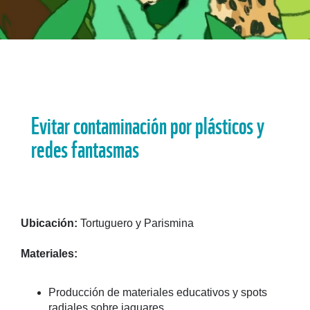
Evitar contaminación por plásticos y
redes fantasmas​​
Ubicación:
Tortuguero y Parismina​
Materiales:
Producción de materiales educativos y spots
radiales sobre jaguares.​