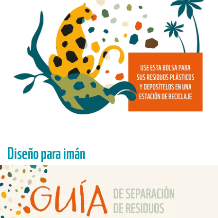
Diseño para imán