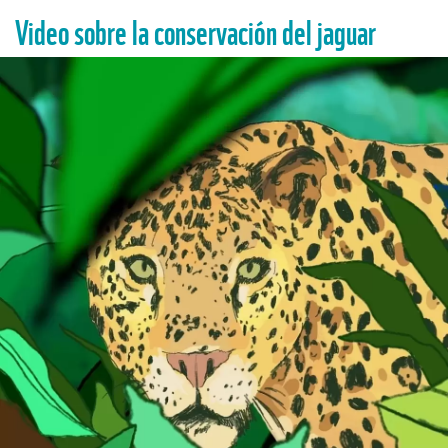
Video sobre la conservación del jaguar