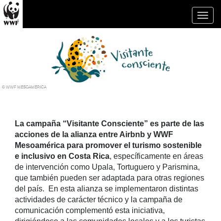
Toggl
naviga
© WWF MESOAMERICA
La campaña “Visitante Consciente” es parte de las
acciones de la alianza entre Airbnb y WWF
Mesoamérica para promover el turismo sostenible
e inclusivo en Costa Rica
, específicamente en áreas
de intervención como Upala, Tortuguero y Parismina,
que también pueden ser adaptada para otras regiones
del país. En esta alianza se implementaron distintas
actividades de carácter técnico y la campaña de
comunicación complementó esta iniciativa,