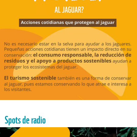
Spots de radio