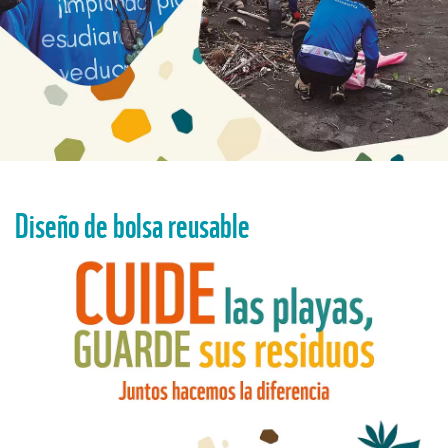
Diseño de bolsa reusable