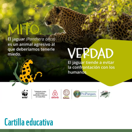
Cartilla educativa