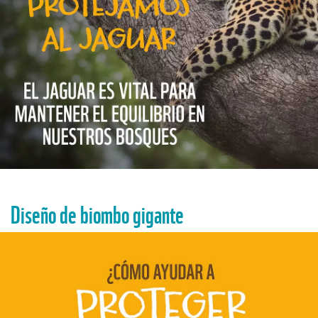
Diseño de biombo gigante