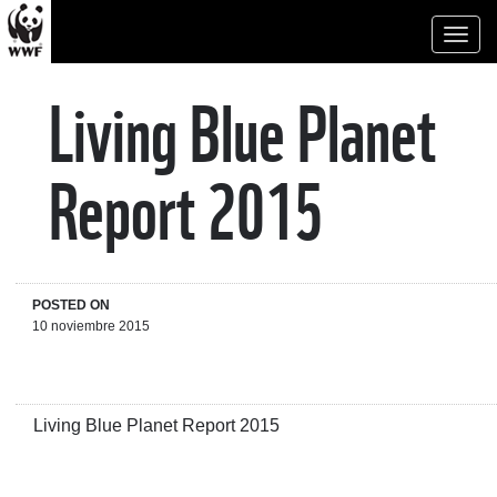
Toggl
naviga
Living Blue Planet
Report 2015
POSTED ON
10 noviembre 2015
Living Blue Planet Report 2015