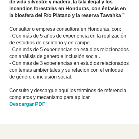
de vida silvestre y madera, la tala ilegal y los
incendios forestales en Honduras, con énfasis en
la biosfera del Río Plátano y la reserva Tawahka
”
Consultor o empresa consultora en Honduras, con:
- Con más de 5 años de experiencia en la realización
de estudios de escritorio y en campo.
- Con más de 5 experiencias en estudios relacionados
con análisis de género e inclusión social.
- Con más de 3 experiencias en estudios relacionados
con temas ambientales y su relación con el enfoque
de género e inclusión social.
Consulte y descargue aquí los términos de referencia
completos y mecanismo para aplicar
Descargar PDF