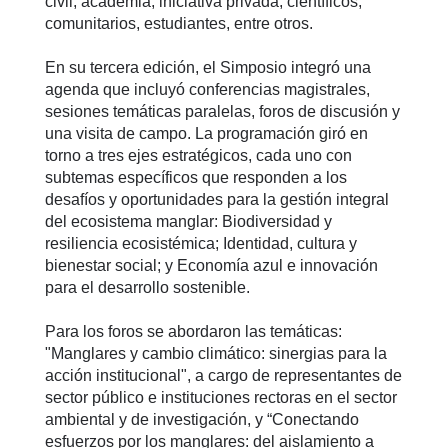
civil, academia, iniciativa privada, científicos,
comunitarios, estudiantes, entre otros.
En su tercera edición, el Simposio integró una
agenda que incluyó conferencias magistrales,
sesiones temáticas paralelas, foros de discusión y
una visita de campo. La programación giró en
torno a tres ejes estratégicos, cada uno con
subtemas específicos que responden a los
desafíos y oportunidades para la gestión integral
del ecosistema manglar: Biodiversidad y
resiliencia ecosistémica; Identidad, cultura y
bienestar social; y Economía azul e innovación
para el desarrollo sostenible.
Para los foros se abordaron las temáticas:
"Manglares y cambio climático: sinergias para la
acción institucional", a cargo de representantes de
sector público e instituciones rectoras en el sector
ambiental y de investigación, y “Conectando
esfuerzos por los manglares: del aislamiento a