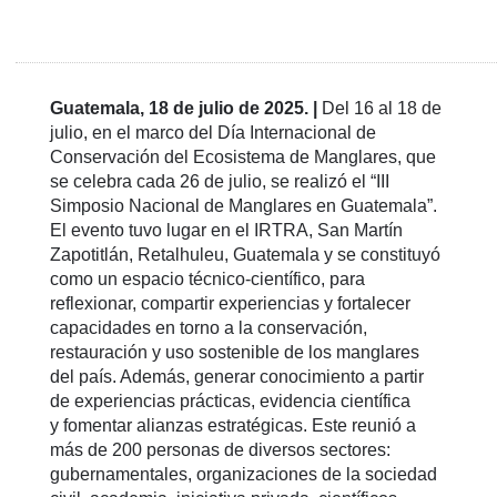
Guatemala, 18 de julio de 2025. |
Del 16 al 18 de
julio, en el marco del Día Internacional de
Conservación del Ecosistema de Manglares, que
se celebra cada 26 de julio, se realizó el “III
Simposio Nacional de Manglares en Guatemala”.
El evento tuvo lugar en el IRTRA, San Martín
Zapotitlán, Retalhuleu, Guatemala y se constituyó
como un espacio técnico-científico, para
reflexionar, compartir experiencias y fortalecer
capacidades en torno a la conservación,
restauración y uso sostenible de los manglares
del país. Además, generar conocimiento a partir
de experiencias prácticas, evidencia científica
y fomentar alianzas estratégicas. Este reunió a
más de 200 personas de diversos sectores:
gubernamentales, organizaciones de la sociedad