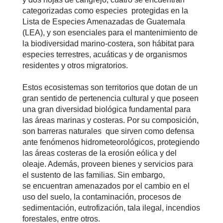
categorizadas como especies protegidas en la
Lista de Especies Amenazadas de Guatemala
(LEA), y son esenciales para el mantenimiento de
la biodiversidad marino-costera, son hábitat para
especies terrestres, acuáticas y de organismos
residentes y otros migratorios.
Estos ecosistemas son territorios que dotan de un
gran sentido de pertenencia cultural y que poseen
una gran diversidad biológica fundamental para
las áreas marinas y costeras. Por su composición,
son barreras naturales que sirven como defensa
ante fenómenos hidrometeorológicos, protegiendo
las áreas costeras de la erosión eólica y del
oleaje. Además, proveen bienes y servicios para
el sustento de las familias. Sin embargo,
se encuentran amenazados por el cambio en el
uso del suelo, la contaminación, procesos de
sedimentación, eutrofización, tala ilegal, incendios
forestales, entre otros.