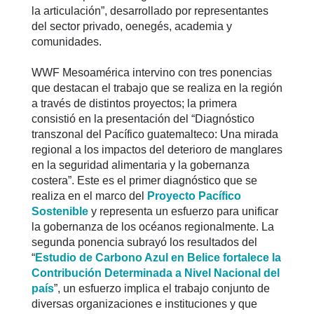
la articulación”, desarrollado por representantes
del sector privado, oenegés, academia y
comunidades.
WWF Mesoamérica intervino con tres ponencias
que destacan el trabajo que se realiza en la región
a través de distintos proyectos; la primera
consistió en la presentación del “Diagnóstico
transzonal del Pacífico guatemalteco: Una mirada
regional a los impactos del deterioro de manglares
en la seguridad alimentaria y la gobernanza
costera”. Este es el primer diagnóstico que se
realiza en el marco del
Proyecto Pacífico
Sostenible
y representa un esfuerzo para unificar
la gobernanza de los océanos regionalmente. La
segunda ponencia subrayó los resultados del
“
Estudio de Carbono Azul en Belice fortalece la
Contribución Determinada a Nivel Nacional del
país
”, un esfuerzo implica el trabajo conjunto de
diversas organizaciones e instituciones y que