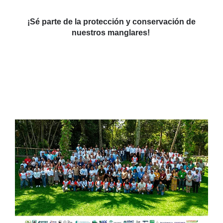
¡Sé parte de la protección y conservación de
nuestros manglares!