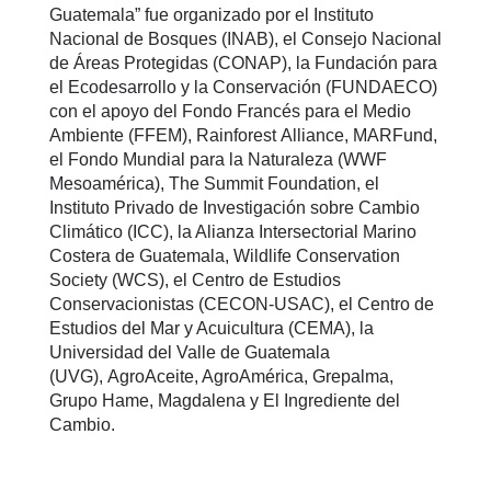
Guatemala” fue organizado por el Instituto
Nacional de Bosques (INAB), el Consejo Nacional
de Áreas Protegidas (CONAP), la Fundación para
el Ecodesarrollo y la Conservación (FUNDAECO)
con el apoyo del Fondo Francés para el Medio
Ambiente (FFEM), Rainforest Alliance, MARFund,
el Fondo Mundial para la Naturaleza (WWF
Mesoamérica), The Summit Foundation, el
Instituto Privado de Investigación sobre Cambio
Climático (ICC), la Alianza Intersectorial Marino
Costera de Guatemala, Wildlife Conservation
Society (WCS), el Centro de Estudios
Conservacionistas (CECON-USAC), el Centro de
Estudios del Mar y Acuicultura (CEMA), la
Universidad del Valle de Guatemala
(UVG), AgroAceite, AgroAmérica, Grepalma,
Grupo Hame, Magdalena y El Ingrediente del
Cambio.