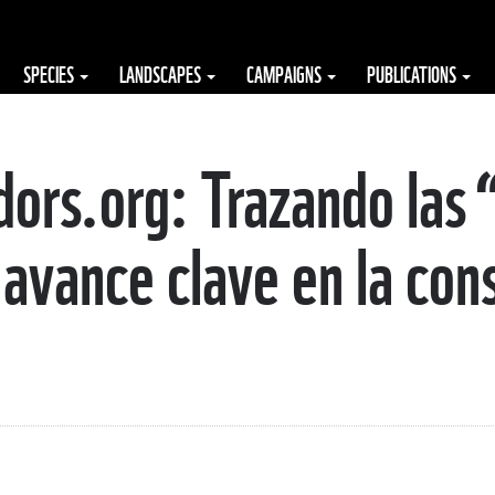
SPECIES
LANDSCAPES
CAMPAIGNS
PUBLICATIONS
dors.org: Trazando las 
 avance clave en la con