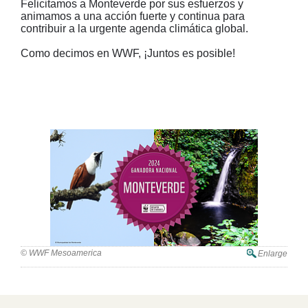
Felicitamos a Monteverde por sus esfuerzos y
animamos a una acción fuerte y continua para
contribuir a la urgente agenda climática global.
Como decimos en WWF, ¡Juntos es posible!
© WWF Mesoamerica
Enlarge