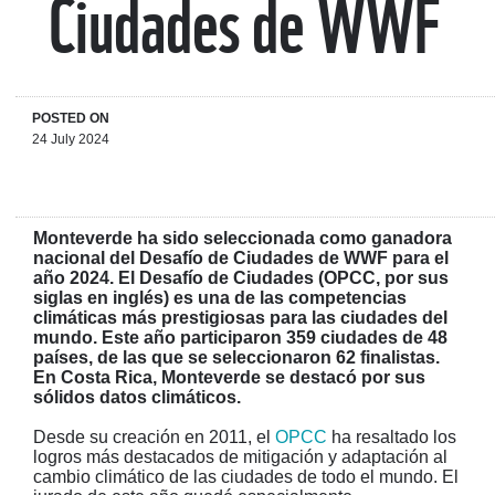
Ciudades de WWF
POSTED ON
24 July 2024
Monteverde ha sido seleccionada como ganadora
nacional del Desafío de Ciudades de WWF para el
año 2024. El Desafío de Ciudades (OPCC, por sus
siglas en inglés) es una de las competencias
climáticas más prestigiosas para las ciudades del
mundo. Este año participaron 359 ciudades de 48
países, de las que se seleccionaron 62 finalistas.
En Costa Rica, Monteverde se destacó por sus
sólidos datos climáticos.
Desde su creación en 2011, el
OPCC
ha resaltado los
logros más destacados de mitigación y adaptación al
cambio climático de las ciudades de todo el mundo. El