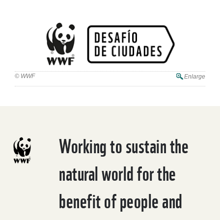
© WWF
Enlarge
Working to sustain the
natural world for the
benefit of people and