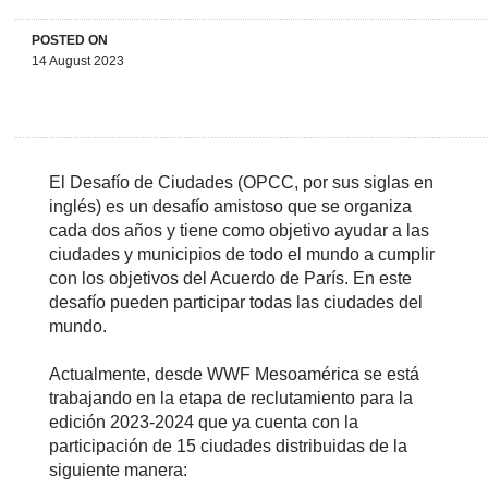
POSTED ON
14 August 2023
El Desafío de Ciudades (OPCC, por sus siglas en
inglés) es un desafío amistoso que se organiza
cada dos años y tiene como objetivo ayudar a las
ciudades y municipios de todo el mundo a cumplir
con los objetivos del Acuerdo de París. En este
desafío pueden participar todas las ciudades del
mundo.
Actualmente, desde WWF Mesoamérica se está
trabajando en la etapa de reclutamiento para la
edición 2023-2024 que ya cuenta con la
participación de 15 ciudades distribuidas de la
siguiente manera: