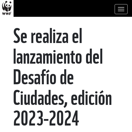
Toggl
naviga
Se realiza el
lanzamiento del
Desafío de
Ciudades, edición
2023-2024