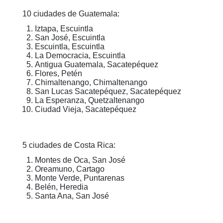
10 ciudades de Guatemala:
Iztapa, Escuintla
San José, Escuintla
Escuintla, Escuintla
La Democracia, Escuintla
Antigua Guatemala, Sacatepéquez
Flores, Petén
Chimaltenango, Chimaltenango
San Lucas Sacatepéquez, Sacatepéquez
La Esperanza, Quetzaltenango
Ciudad Vieja, Sacatepéquez
5 ciudades de Costa Rica:
Montes de Oca, San José
Oreamuno, Cartago
Monte Verde, Puntarenas
Belén, Heredia
Santa Ana, San José