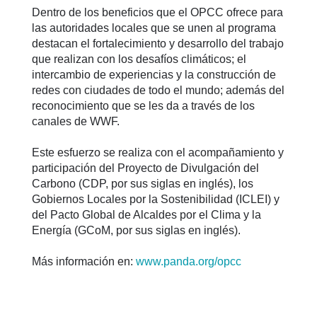
Dentro de los beneficios que el OPCC ofrece para
las autoridades locales que se unen al programa
destacan el fortalecimiento y desarrollo del trabajo
que realizan con los desafíos climáticos; el
intercambio de experiencias y la construcción de
redes con ciudades de todo el mundo; además del
reconocimiento que se les da a través de los
canales de WWF.
Este esfuerzo se realiza con el acompañamiento y
participación del Proyecto de Divulgación del
Carbono (CDP, por sus siglas en inglés), los
Gobiernos Locales por la Sostenibilidad (ICLEI) y
del Pacto Global de Alcaldes por el Clima y la
Energía (GCoM, por sus siglas en inglés).
Más información en:
www.panda.org/opcc