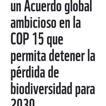
un Acuerdo global
ambicioso en la
COP 15 que
permita detener la
pérdida de
biodiversidad para
2030