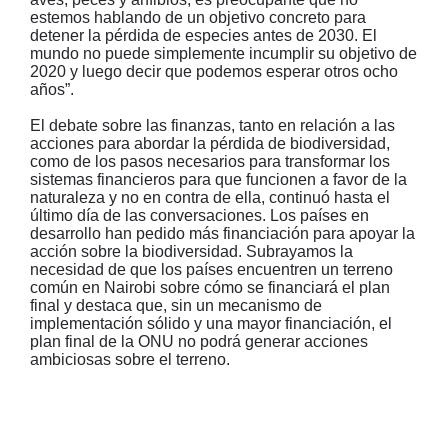
estemos hablando de un objetivo concreto para
detener la pérdida de especies antes de 2030. El
mundo no puede simplemente incumplir su objetivo de
2020 y luego decir que podemos esperar otros ocho
años”.
El debate sobre las finanzas, tanto en relación a las
acciones para abordar la pérdida de biodiversidad,
como de los pasos necesarios para transformar los
sistemas financieros para que funcionen a favor de la
naturaleza y no en contra de ella, continuó hasta el
último día de las conversaciones. Los países en
desarrollo han pedido más financiación para apoyar la
acción sobre la biodiversidad. Subrayamos la
necesidad de que los países encuentren un terreno
común en Nairobi sobre cómo se financiará el plan
final y destaca que, sin un mecanismo de
implementación sólido y una mayor financiación, el
plan final de la ONU no podrá generar acciones
ambiciosas sobre el terreno.