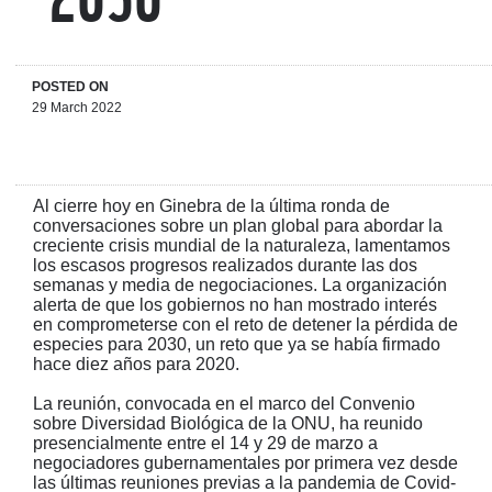
POSTED ON
29 March 2022
Al cierre hoy en Ginebra de la última ronda de
conversaciones sobre un plan global para abordar la
creciente crisis mundial de la naturaleza, lamentamos
los escasos progresos realizados durante las dos
semanas y media de negociaciones. La organización
alerta de que los gobiernos no han mostrado interés
en comprometerse con el reto de detener la pérdida de
especies para 2030, un reto que ya se había firmado
hace diez años para 2020.
La reunión, convocada en el marco del Convenio
sobre Diversidad Biológica de la ONU, ha reunido
presencialmente entre el 14 y 29 de marzo a
negociadores gubernamentales por primera vez desde
las últimas reuniones previas a la pandemia de Covid-