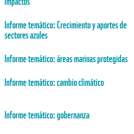
impactos
Informe temático: Crecimiento y aportes de
sectores azules
Informe temático: áreas marinas protegidas
Informe temático: cambio climático
Informe temático: gobernanza