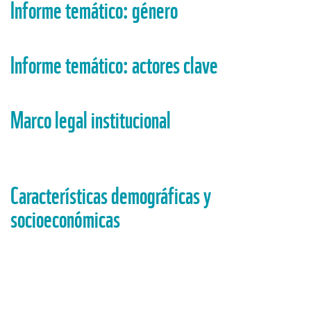
Informe temático: género
Informe temático: actores clave
Marco legal institucional
Características demográficas y
socioeconómicas