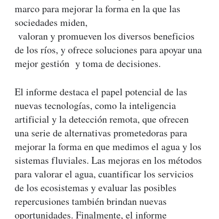
marco para mejorar la forma en la que las
sociedades miden,
valoran y promueven los diversos beneficios
de los ríos, y ofrece soluciones para apoyar una
mejor gestión y toma de decisiones.
El informe destaca el papel potencial de las
nuevas tecnologías, como la inteligencia
artificial y la detección remota, que ofrecen
una serie de alternativas prometedoras para
mejorar la forma en que medimos el agua y los
sistemas fluviales. Las mejoras en los métodos
para valorar el agua, cuantificar los servicios
de los ecosistemas y evaluar las posibles
repercusiones también brindan nuevas
oportunidades. Finalmente, el informe