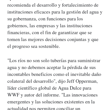
recomienda el desarrollo y fortalecimiento de
instituciones eficaces para la gestión del agua y
su gobernanza, con funciones para los
gobiernos, las empresas y las instituciones
financieras, con el fin de garantizar que se
tomen las mejores decisiones conjuntas y que
el progreso sea sostenible.
"Los ríos no son solo tuberías para suministrar
agua y no debemos aceptar la pérdida de sus
incontables beneficios como el inevitable daño
colateral del desarrollo", dijo Jeff Opperman,
líder científico global de Agua Dulce para
WWF y autor del informe. "Las innovaciones
emergentes y las soluciones existentes en la
actualidad nos permiten conciliar un