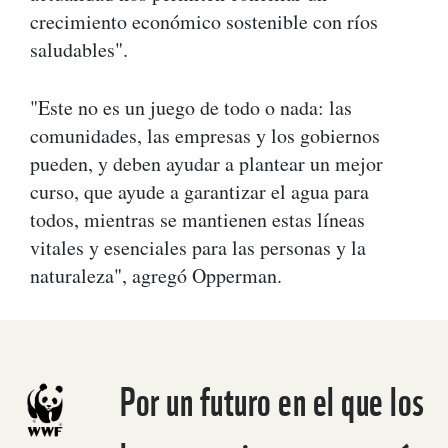
crecimiento económico sostenible con ríos
saludables".
"Este no es un juego de todo o nada: las
comunidades, las empresas y los gobiernos
pueden, y deben ayudar a plantear un mejor
curso, que ayude a garantizar el agua para
todos, mientras se mantienen estas líneas
vitales y esenciales para las personas y la
naturaleza", agregó Opperman.
Por un futuro en el que los