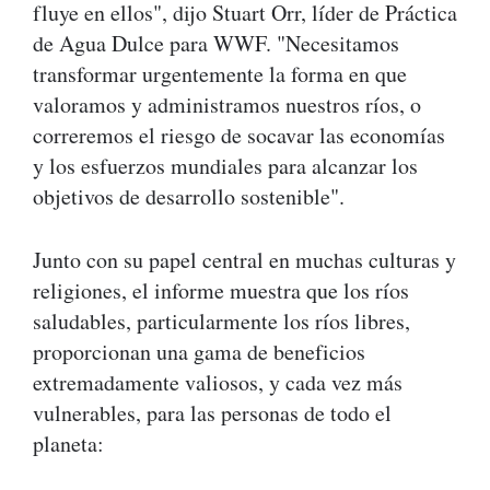
fluye en ellos", dijo Stuart Orr, líder de Práctica
de Agua Dulce para WWF. "Necesitamos
transformar urgentemente la forma en que
valoramos y administramos nuestros ríos, o
correremos el riesgo de socavar las economías
y los esfuerzos mundiales para alcanzar los
objetivos de desarrollo sostenible".
Junto con su papel central en muchas culturas y
religiones, el informe muestra que los ríos
saludables, particularmente los ríos libres,
proporcionan una gama de beneficios
extremadamente valiosos, y cada vez más
vulnerables, para las personas de todo el
planeta: