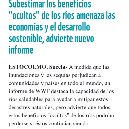
Subestimar los beneficios
"ocultos" de los ríos amenaza las
economías y el desarrollo
sostenible, advierte nuevo
informe
ESTOCOLMO, Suecia-
A medida que las
inundaciones y las sequías perjudican a
comunidades y países en todo el mundo, un
informe de WWF destaca la capacidad de los
ríos saludables para ayudar a mitigar estos
desastres naturales, pero advierte que todos
estos beneficios "ocultos" de los ríos podrían
perderse si éstos continúan siendo