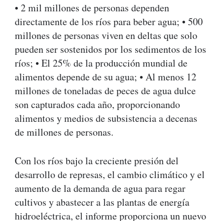
• 2 mil millones de personas dependen
directamente de los ríos para beber agua; • 500
millones de personas viven en deltas que solo
pueden ser sostenidos por los sedimentos de los
ríos; • El 25% de la producción mundial de
alimentos depende de su agua; • Al menos 12
millones de toneladas de peces de agua dulce
son capturados cada año, proporcionando
alimentos y medios de subsistencia a decenas
de millones de personas.
Con los ríos bajo la creciente presión del
desarrollo de represas, el cambio climático y el
aumento de la demanda de agua para regar
cultivos y abastecer a las plantas de energía
hidroeléctrica, el informe proporciona un nuevo