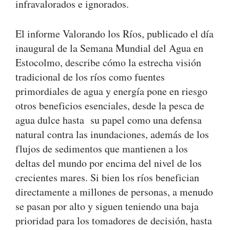
infravalorados e ignorados.
El informe Valorando los Ríos, publicado el día
inaugural de la Semana Mundial del Agua en
Estocolmo, describe cómo la estrecha visión
tradicional de los ríos como fuentes
primordiales de agua y energía pone en riesgo
otros beneficios esenciales, desde la pesca de
agua dulce hasta su papel como una defensa
natural contra las inundaciones, además de los
flujos de sedimentos que mantienen a los
deltas del mundo por encima del nivel de los
crecientes mares. Si bien los ríos benefician
directamente a millones de personas, a menudo
se pasan por alto y siguen teniendo una baja
prioridad para los tomadores de decisión, hasta