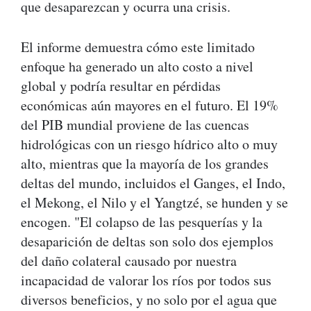
que desaparezcan y ocurra una crisis.
El informe demuestra cómo este limitado
enfoque ha generado un alto costo a nivel
global y podría resultar en pérdidas
económicas aún mayores en el futuro. El 19%
del PIB mundial proviene de las cuencas
hidrológicas con un riesgo hídrico alto o muy
alto, mientras que la mayoría de los grandes
deltas del mundo, incluidos el Ganges, el Indo,
el Mekong, el Nilo y el Yangtzé, se hunden y se
encogen. "El colapso de las pesquerías y la
desaparición de deltas son solo dos ejemplos
del daño colateral causado por nuestra
incapacidad de valorar los ríos por todos sus
diversos beneficios, y no solo por el agua que