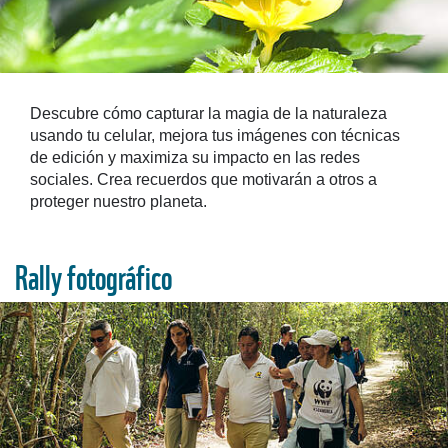
Descubre cómo capturar la magia de la naturaleza
usando tu celular, mejora tus imágenes con técnicas
de edición y maximiza su impacto en las redes
sociales. Crea recuerdos que motivarán a otros a
proteger nuestro planeta.
Rally fotográfico