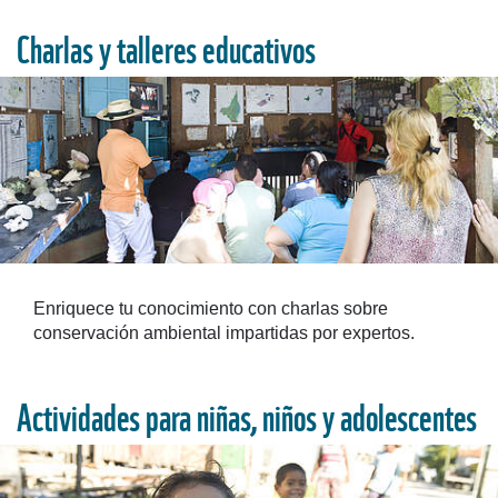
Charlas y talleres educativos
Enriquece tu conocimiento con charlas sobre
conservación ambiental impartidas por expertos.
Actividades para niñas, niños y adolescentes