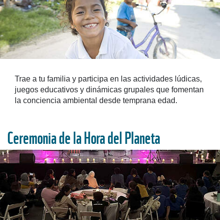
Trae a tu familia y participa en las actividades lúdicas,
juegos educativos y dinámicas grupales que fomentan
la conciencia ambiental desde temprana edad.
Ceremonia de la Hora del Planeta