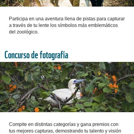
Participa en una aventura llena de pistas para capturar
a través de tu lente los símbolos más emblemáticos
del zoológico.
Concurso de fotografía
Compite en distintas categorías y gana premios con
tus mejores capturas, demostrando tu talento y visión