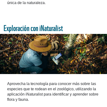
única de la naturaleza.
Exploración con iNaturalist
Aprovecha la tecnología para conocer más sobre las
especies que te rodean en el zoológico, utilizando la
aplicación iNaturalist para identificar y aprender sobre
flora y fauna.