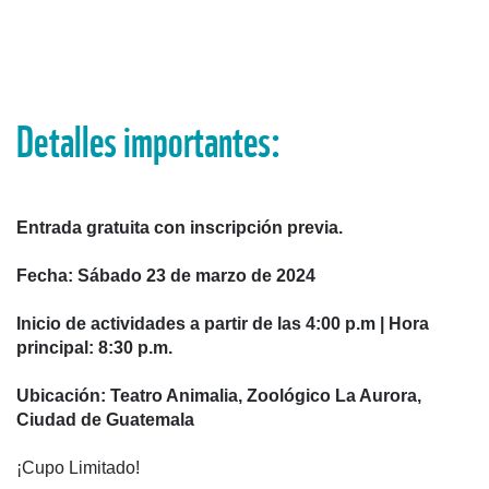
Detalles importantes:
Entrada gratuita con inscripción previa.
Fecha: Sábado 23 de marzo de 2024
Inicio de actividades a partir de las 4:00 p.m | Hora
principal: 8:30 p.m.
Ubicación: Teatro Animalia, Zoológico La Aurora,
Ciudad de Guatemala
¡Cupo Limitado!