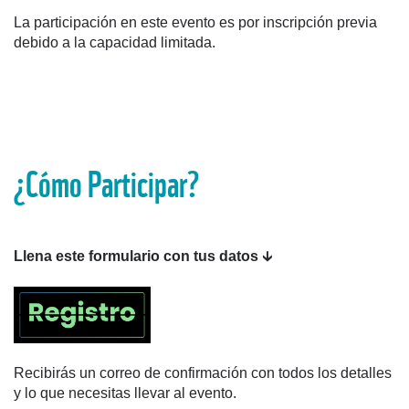
La participación en este evento es por inscripción previa
debido a la capacidad limitada.
¿Cómo Participar?
Llena este formulario con tus datos
🡳
Recibirás un correo de confirmación con todos los detalles
y lo que necesitas llevar al evento.