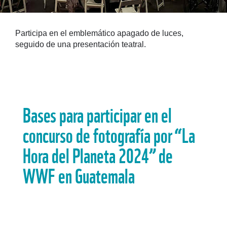
Participa en el emblemático apagado de luces,
seguido de una presentación teatral.
Bases para participar en el
concurso de fotografía por “La
Hora del Planeta 2024” de
WWF en Guatemala