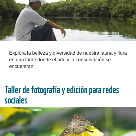
Explora la belleza y diversidad de nuestra fauna y flora
en una tarde donde el arte y la conservación se
encuentran
Taller de fotografía y edición para redes
sociales