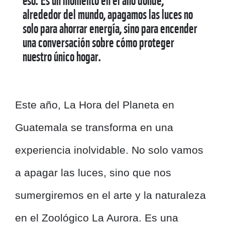
alrededor del mundo, apagamos las luces no
solo para ahorrar energía, sino para encender
una conversación sobre cómo proteger
nuestro único hogar.
Este año, La Hora del Planeta en
Guatemala se transforma en una
experiencia inolvidable. No solo vamos
a apagar las luces, sino que nos
sumergiremos en el arte y la naturaleza
en el Zoológico La Aurora. Es una