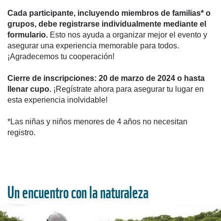
Cada participante, incluyendo miembros de familias* o
grupos, debe registrarse individualmente mediante el
formulario.
Esto nos ayuda a organizar mejor el evento y
asegurar una experiencia memorable para todos.
¡Agradecemos tu cooperación!
Cierre de inscripciones: 20 de marzo de 2024 o hasta
llenar cupo.
¡Regístrate ahora para asegurar tu lugar en
esta experiencia inolvidable!
*Las niñas y niños menores de 4 años no necesitan
registro.
Un encuentro con la naturaleza