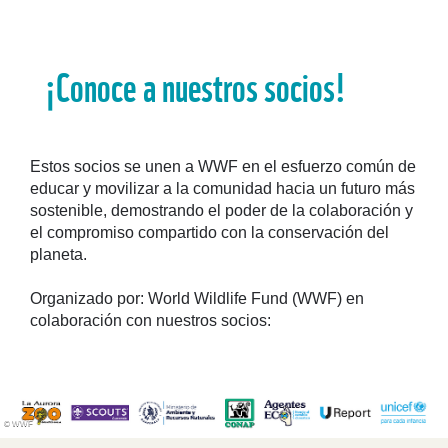
¡Conoce a nuestros socios!
Estos socios se unen a WWF en el esfuerzo común de
educar y movilizar a la comunidad hacia un futuro más
sostenible, demostrando el poder de la colaboración y
el compromiso compartido con la conservación del
planeta.
Organizado por: World Wildlife Fund (WWF) en
colaboración con nuestros socios:
© WWF