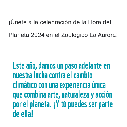
¡Únete a la celebración de la Hora del
Planeta 2024 en el Zoológico La Aurora!
Este año, damos un paso adelante en
nuestra lucha contra el cambio
climático con una experiencia única
que combina arte, naturaleza y acción
por el planeta. ¡Y tú puedes ser parte
de ella!