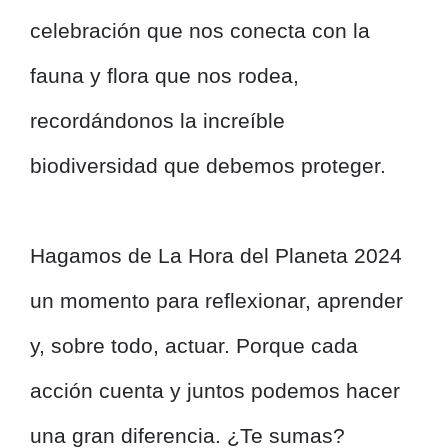
celebración que nos conecta con la
fauna y flora que nos rodea,
recordándonos la increíble
biodiversidad que debemos proteger.
Hagamos de La Hora del Planeta 2024
un momento para reflexionar, aprender
y, sobre todo, actuar. Porque cada
acción cuenta y juntos podemos hacer
una gran diferencia. ¿Te sumas?