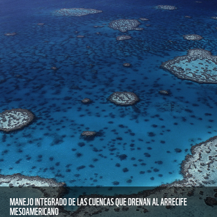
MANEJO INTEGRADO DE LAS CUENCAS QUE DRENAN AL ARRECIFE
MESOAMERICANO