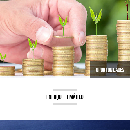
OPORTUNIDADES
ENFOQUE TEMÁTICO