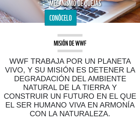
MECANISMO DE QUEJAS
CONÓCELO
© FREEPIK
MISIÓN DE WWF
WWF TRABAJA POR UN PLANETA
VIVO, Y SU MISIÓN ES DETENER LA
DEGRADACIÓN DEL AMBIENTE
NATURAL DE LA TIERRA Y
CONSTRUIR UN FUTURO EN EL QUE
EL SER HUMANO VIVA EN ARMONÍA
CON LA NATURALEZA.