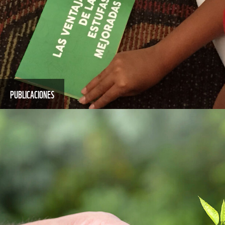
PUBLICACIONES