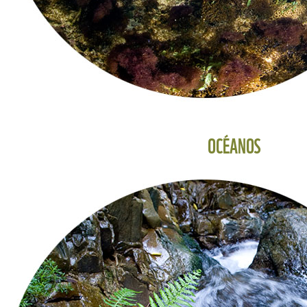
OCÉANOS