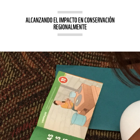
ALCANZANDO EL IMPACTO EN CONSERVACIÓN
REGIONALMENTE