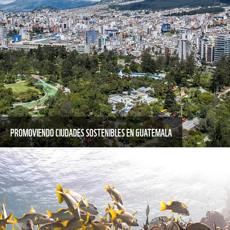
PROMOVIENDO CIUDADES SOSTENIBLES EN GUATEMALA