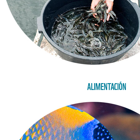
ALIMENTACIÓN