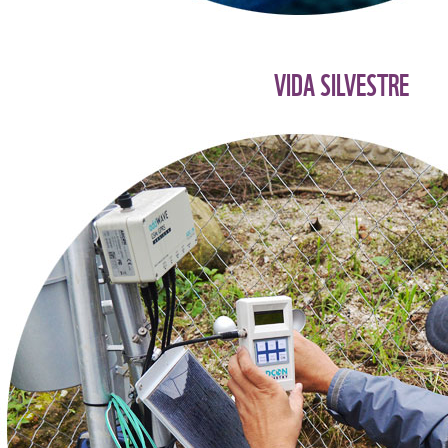
VIDA SILVESTRE