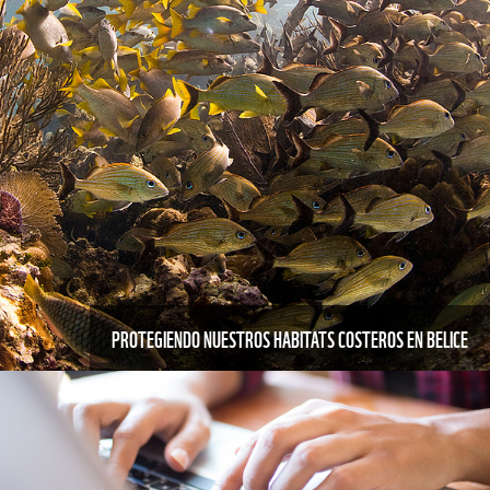
PROTEGIENDO NUESTROS HABITATS COSTEROS EN BELICE