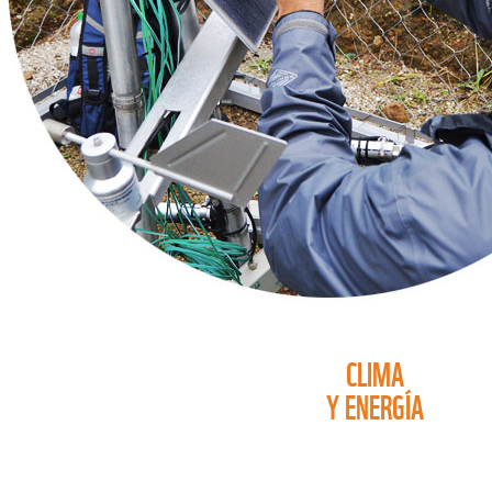
CLIMA
Y ENERGÍA