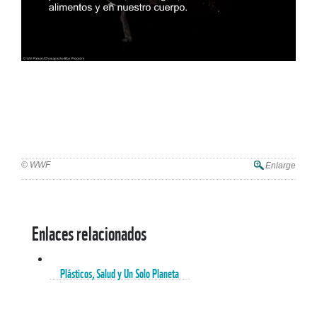
© WWF
Enlarge
Enlaces relacionados
Plásticos, Salud y Un Solo Planeta