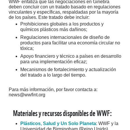
WWF enfatiza que las negociaciones en Ginebra
deben concluir con un tratado basado en regulaciones
vinculantes y específicas, respaldadas por la mayoría
de los países. Este tratado debe incluir:
Prohibiciones globales a los productos y
químicos plásticos más dañinos;
Regulaciones internacionales de diseño de
productos para facilitar una economía circular no
tóxica;
Apoyo financiero y técnico a países en desarrollo
para una implementación eficaz;
Mecanismos de fortalecimiento y actualización
del tratado a lo largo del tiempo.
Para más información, por favor contacta a:
news@wwfint.org
Materiales y recursos disponibles de WWF:
Plásticos, Salud y Un Solo Planeta
: WWF y la
Universidad de Birmingham (Reino Unido)