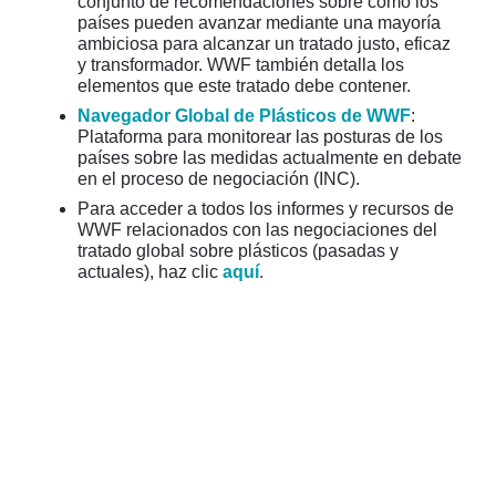
conjunto de recomendaciones sobre cómo los
países pueden avanzar mediante una mayoría
ambiciosa para alcanzar un tratado justo, eficaz
y transformador. WWF también detalla los
elementos que este tratado debe contener.
Navegador Global de Plásticos de WWF
:
Plataforma para monitorear las posturas de los
países sobre las medidas actualmente en debate
en el proceso de negociación (INC).
Para acceder a todos los informes y recursos de
WWF relacionados con las negociaciones del
tratado global sobre plásticos (pasadas y
actuales), haz clic
aquí
.