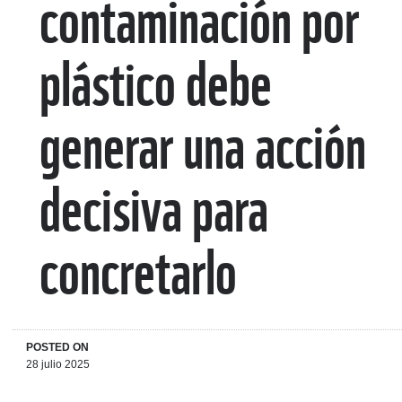
contaminación por
plástico debe
generar una acción
decisiva para
concretarlo
POSTED ON
28 julio 2025