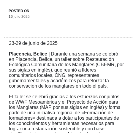
POSTED ON
16 julio 2025
23-29 de junio de 2025
Placencia, Belice |
Durante una semana se celebró
en Placencia, Belice, un taller sobre Restauración
Ecológica Comunitaria de los Manglares (CBEMR, por
sus siglas en inglés), que reunió a líderes
comunitarios locales, ONG, representantes
gubernamentales y académicos para reforzar la
conservación de los manglares en todo el país.
El taller se celebró gracias a los esfuerzos conjuntos
de WWF Mesoamérica y el Proyecto de Acción para
los Manglares (MAP por sus siglas en inglés) y forma
parte de una iniciativa regional de «Formación de
formadores» destinada a dotar a los participantes de
los conocimientos y herramientas necesarios para
lograr una restauración sostenible y con base