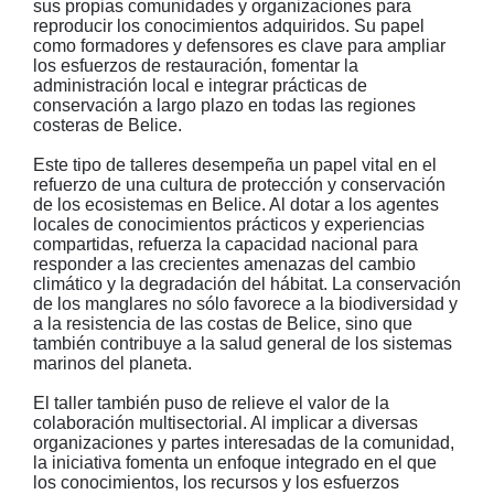
sus propias comunidades y organizaciones para
reproducir los conocimientos adquiridos. Su papel
como formadores y defensores es clave para ampliar
los esfuerzos de restauración, fomentar la
administración local e integrar prácticas de
conservación a largo plazo en todas las regiones
costeras de Belice.
Este tipo de talleres desempeña un papel vital en el
refuerzo de una cultura de protección y conservación
de los ecosistemas en Belice. Al dotar a los agentes
locales de conocimientos prácticos y experiencias
compartidas, refuerza la capacidad nacional para
responder a las crecientes amenazas del cambio
climático y la degradación del hábitat. La conservación
de los manglares no sólo favorece a la biodiversidad y
a la resistencia de las costas de Belice, sino que
también contribuye a la salud general de los sistemas
marinos del planeta.
El taller también puso de relieve el valor de la
colaboración multisectorial. Al implicar a diversas
organizaciones y partes interesadas de la comunidad,
la iniciativa fomenta un enfoque integrado en el que
los conocimientos, los recursos y los esfuerzos