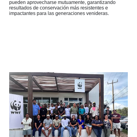
pueden aprovecharse mutuamente, garantizando
resultados de conservación más resistentes e
impactantes para las generaciones venideras.