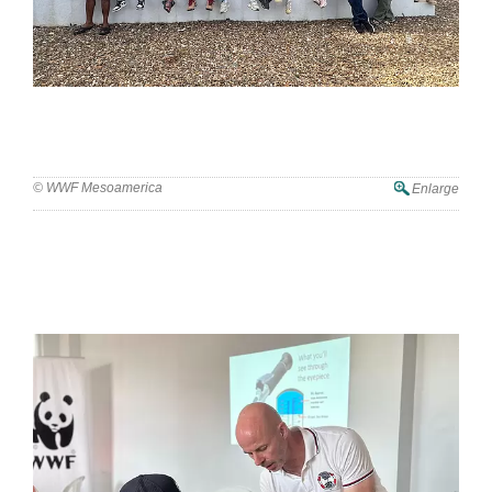
© WWF Mesoamerica
Enlarge