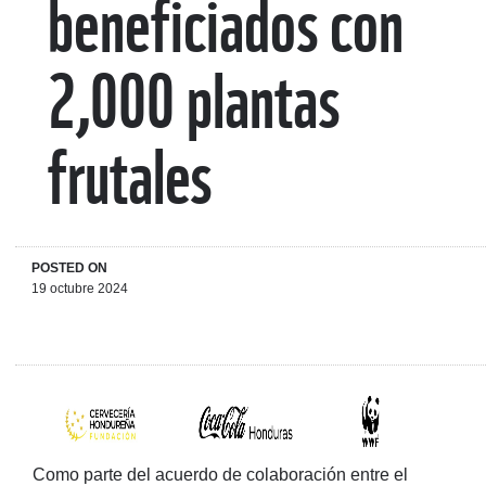
beneficiados con
2,000 plantas
frutales
POSTED ON
19 octubre 2024
Como parte del acuerdo de colaboración entre el