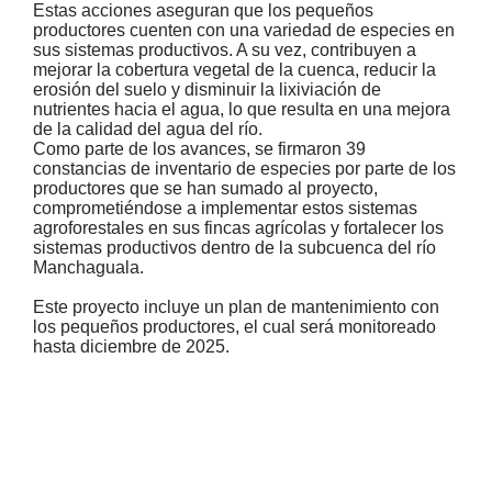
Estas acciones aseguran que los pequeños
productores cuenten con una variedad de especies en
sus sistemas productivos. A su vez, contribuyen a
mejorar la cobertura vegetal de la cuenca, reducir la
erosión del suelo y disminuir la lixiviación de
nutrientes hacia el agua, lo que resulta en una mejora
de la calidad del agua del río.
Como parte de los avances, se firmaron 39
constancias de inventario de especies por parte de los
productores que se han sumado al proyecto,
comprometiéndose a implementar estos sistemas
agroforestales en sus fincas agrícolas y fortalecer los
sistemas productivos dentro de la subcuenca del río
Manchaguala.
Este proyecto incluye un plan de mantenimiento con
los pequeños productores, el cual será monitoreado
hasta diciembre de 2025.