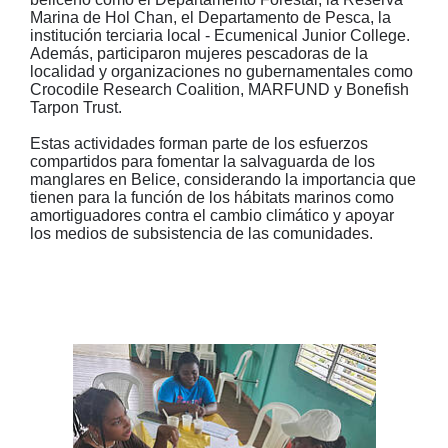
Marina de Hol Chan, el Departamento de Pesca, la
institución terciaria local - Ecumenical Junior College.
Además, participaron mujeres pescadoras de la
localidad y organizaciones no gubernamentales como
Crocodile Research Coalition, MARFUND y Bonefish
Tarpon Trust.
Estas actividades forman parte de los esfuerzos
compartidos para fomentar la salvaguarda de los
manglares en Belice, considerando la importancia que
tienen para la función de los hábitats marinos como
amortiguadores contra el cambio climático y apoyar
los medios de subsistencia de las comunidades.