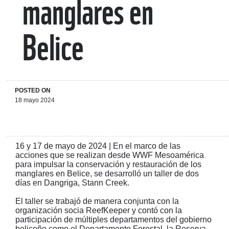
manglares en
Belice
POSTED ON
18 mayo 2024
16 y 17 de mayo de 2024 | En el marco de las
acciones que se realizan desde WWF Mesoamérica
para impulsar la conservación y restauración de los
manglares en Belice, se desarrolló un taller de dos
días en Dangriga, Stann Creek.
El taller se trabajó de manera conjunta con la
organización socia ReefKeeper y contó con la
participación de múltiples departamentos del gobierno
beliceño como el Departamento Forestal, la Reserva