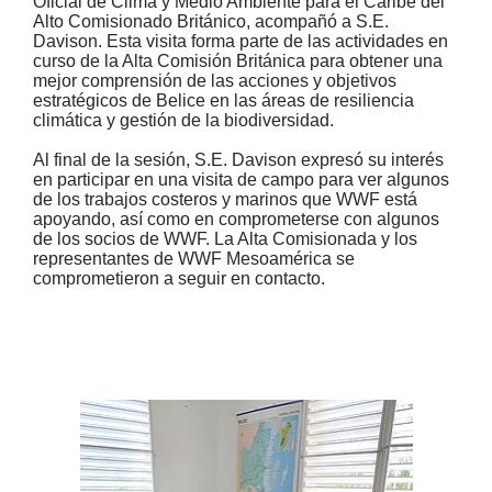
Oficial de Clima y Medio Ambiente para el Caribe del
Alto Comisionado Británico, acompañó a S.E.
Davison. Esta visita forma parte de las actividades en
curso de la Alta Comisión Británica para obtener una
mejor comprensión de las acciones y objetivos
estratégicos de Belice en las áreas de resiliencia
climática y gestión de la biodiversidad.
Al final de la sesión, S.E. Davison expresó su interés
en participar en una visita de campo para ver algunos
de los trabajos costeros y marinos que WWF está
apoyando, así como en comprometerse con algunos
de los socios de WWF. La Alta Comisionada y los
representantes de WWF Mesoamérica se
comprometieron a seguir en contacto.