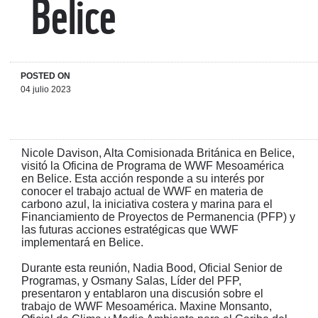
Belice
POSTED ON
04 julio 2023
Nicole Davison, Alta Comisionada Británica en Belice,
visitó la Oficina de Programa de WWF Mesoamérica
en Belice. Esta acción responde a su interés por
conocer el trabajo actual de WWF en materia de
carbono azul, la iniciativa costera y marina para el
Financiamiento de Proyectos de Permanencia (PFP) y
las futuras acciones estratégicas que WWF
implementará en Belice.
Durante esta reunión, Nadia Bood, Oficial Senior de
Programas, y Osmany Salas, Líder del PFP,
presentaron y entablaron una discusión sobre el
trabajo de WWF Mesoamérica. Maxine Monsanto,