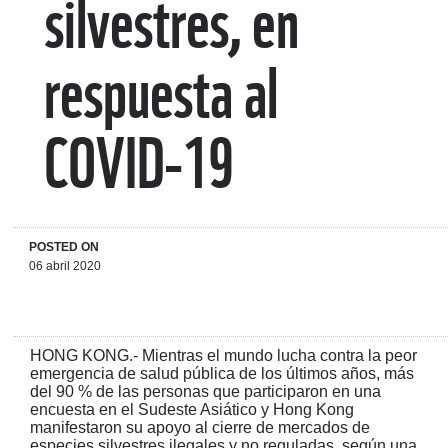
silvestres, en
respuesta al
COVID-19
POSTED ON
06 abril 2020
HONG KONG.- Mientras el mundo lucha contra la peor
emergencia de salud pública de los últimos años, más
del 90 % de las personas que participaron en una
encuesta en el Sudeste Asiático y Hong Kong
manifestaron su apoyo al cierre de mercados de
especies silvestres ilegales y no reguladas, según una